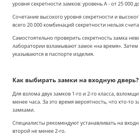
уровня секретности замков: уровень А - от 25 000 
Сочетание высокого уровня секретности и высоког
всего 20 000 комбинаций секретности нельзя счит
Самостоятельно проверить секретность замка нев
лаборатории взламывают замок «на время». Затем 
указываются в паспорте изделия.
Как выбирать замки на входную дверь?
Для взлома двух замков 1-го и 2-го класса, взломщ
менее часа. За это время вероятность, что кто-то
замками.
Специалисты рекомендуют устанавливать на входной
второй не менее 2-го.