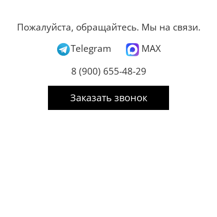
Пожалуйста, обращайтесь. Мы на связи.
Telegram
MAX
8 (900) 655-48-29
Заказать звонок