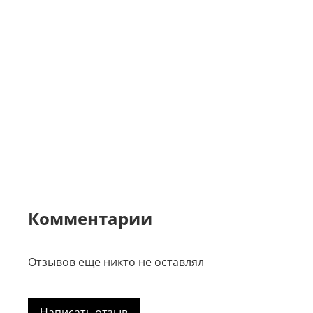
Комментарии
Отзывов еще никто не оставлял
Написать отзыв