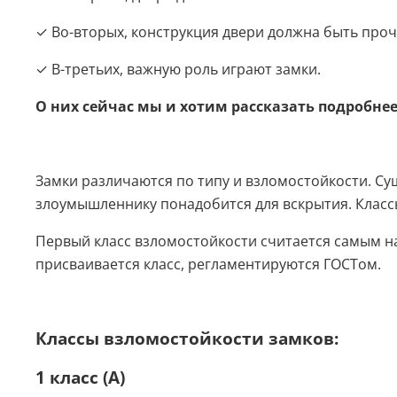
✓ Во-вторых, конструкция двери должна быть проч
✓ В-третьих, важную роль играют замки.
О них сейчас мы и хотим рассказать подробнее
Замки различаются по типу и взломостойкости. Сущ
злоумышленнику понадобится для вскрытия. Классы 
Первый класс взломостойкости считается самым 
присваивается класс, регламентируются ГОСТом.
Классы взломостойкости замков:
1 класс (A)