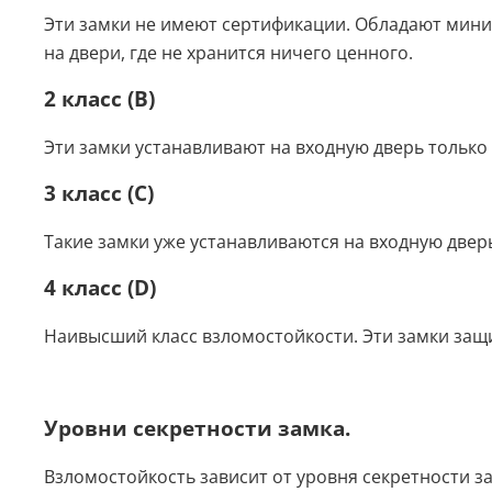
Эти замки не имеют сертификации. Обладают мини
на двери, где не хранится ничего ценного.
2 класс (B)
Эти замки устанавливают на входную дверь только
3 класс (C)
Такие замки уже устанавливаются на входную две
4 класс (D)
Наивысший класс взломостойкости. Эти замки защ
Уровни секретности замка.
Взломостойкость зависит от уровня секретности за