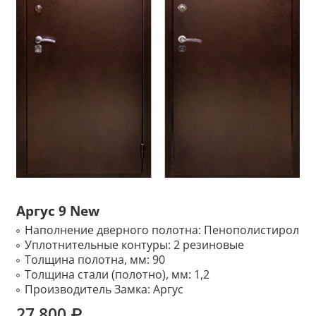
Аргус 9 New
Наполнение дверного полотна:
Пенополистирол
Уплотнительные контуры:
2 резиновые
Толщина полотна, мм:
90
Толщина стали (полотно), мм:
1,2
Производитель Замка:
Аргус
27 800 ₽