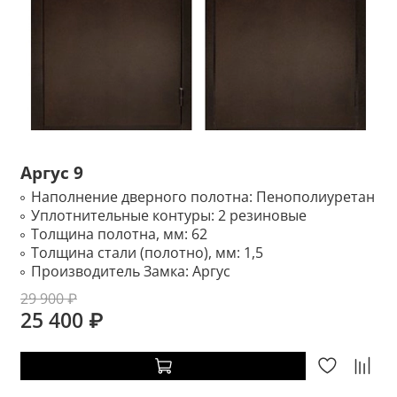
Аргус 9
Наполнение дверного полотна:
Пенополиуретан
Уплотнительные контуры:
2 резиновые
Толщина полотна, мм:
62
Толщина стали (полотно), мм:
1,5
Производитель Замка:
Аргус
29 900 ₽
25 400 ₽