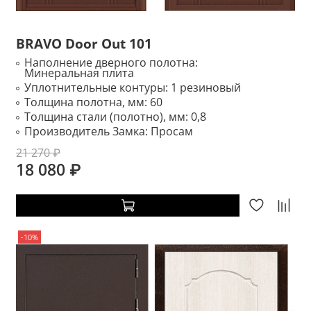
BRAVO Door Out 101
Наполнение дверного полотна:
Минеральная плита
Уплотнительные контуры:
1 резиновый
Толщина полотна, мм:
60
Толщина стали (полотно), мм:
0,8
Производитель Замка:
Просам
21 270 ₽
18 080 ₽
-10%