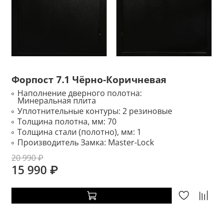
Форпост 7.1 Чёрно-Коричневая
Наполнение дверного полотна:
Минеральная плита
Уплотнительные контуры:
2 резиновые
Толщина полотна, мм:
70
Толщина стали (полотно), мм:
1
Производитель Замка:
Master-Lock
20 990 ₽
15 990 ₽