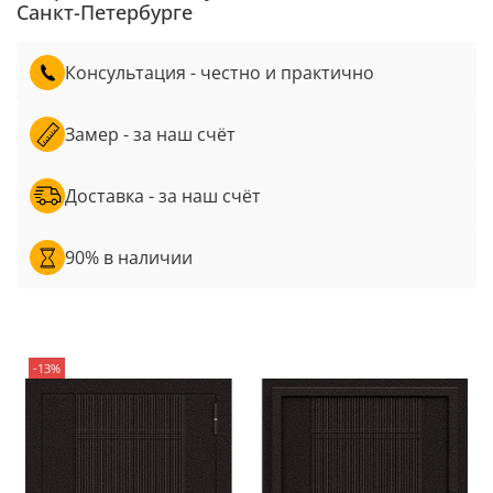
Санкт-Петербурге
Консультация - честно и практично
Замер - за наш счёт
Доставка - за наш счёт
90% в наличии
-13%