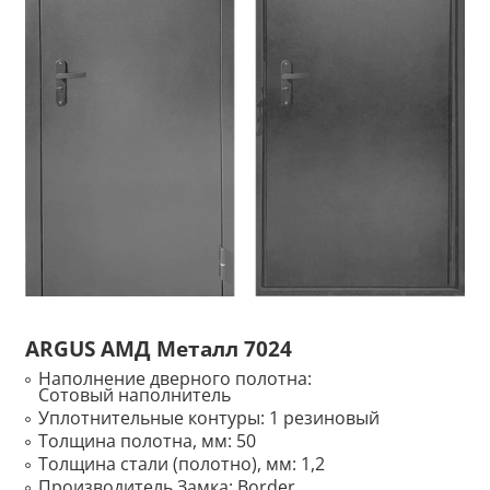
ARGUS АМД Металл 7024
Наполнение дверного полотна:
Сотовый наполнитель
Уплотнительные контуры:
1 резиновый
Толщина полотна, мм:
50
Толщина стали (полотно), мм:
1,2
Производитель Замка:
Border