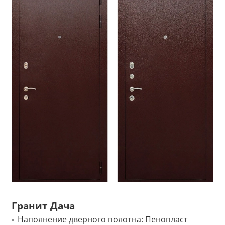
Гранит Дача
Наполнение дверного полотна:
Пенопласт