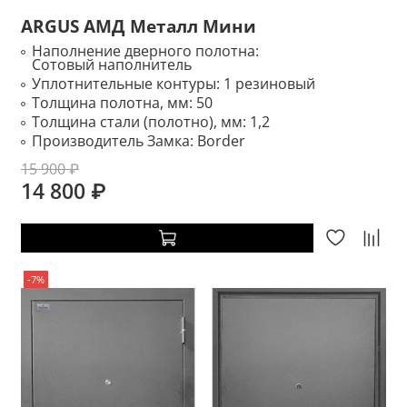
ARGUS АМД Металл Мини
Наполнение дверного полотна:
Сотовый наполнитель
Уплотнительные контуры:
1 резиновый
Толщина полотна, мм:
50
Толщина стали (полотно), мм:
1,2
Производитель Замка:
Border
15 900 ₽
14 800 ₽
-7%