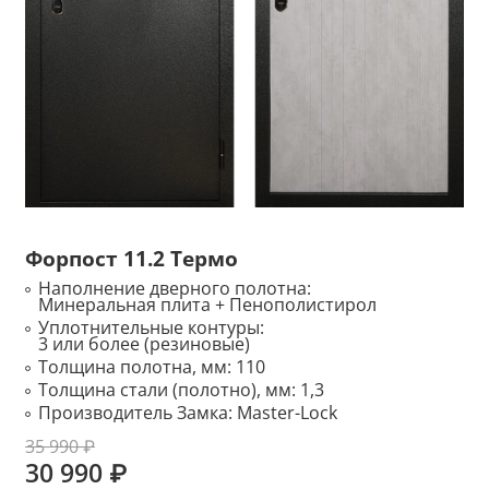
Форпост 11.2 Термо
Наполнение дверного полотна:
Минеральная плита + Пенополистирол
Уплотнительные контуры:
3 или более (резиновые)
Толщина полотна, мм:
110
Толщина стали (полотно), мм:
1,3
Производитель Замка:
Master-Lock
35 990 ₽
30 990 ₽