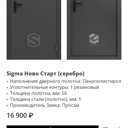
Sigma Ново Старт (серебро)
Наполнение дверного полотна:
Пенополистирол
Уплотнительные контуры:
1 резиновый
Толщина полотна, мм:
50
Толщина стали (полотно), мм:
1
Производитель Замка:
Просам
16 900 ₽