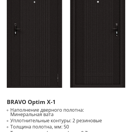
BRAVO Optim X-1
Наполнение дверного полотна:
Минеральная вата
Уплотнительные контуры:
2 резиновые
Толщина полотна, мм:
50