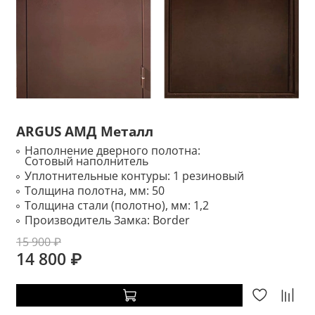
ARGUS АМД Металл
Наполнение дверного полотна:
Сотовый наполнитель
Уплотнительные контуры:
1 резиновый
Толщина полотна, мм:
50
Толщина стали (полотно), мм:
1,2
Производитель Замка:
Border
15 900 ₽
14 800 ₽