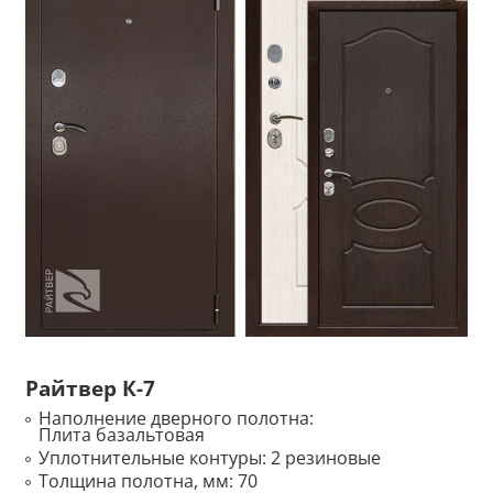
Райтвер К-7
Наполнение дверного полотна:
Плита базальтовая
Уплотнительные контуры:
2 резиновые
Толщина полотна, мм:
70