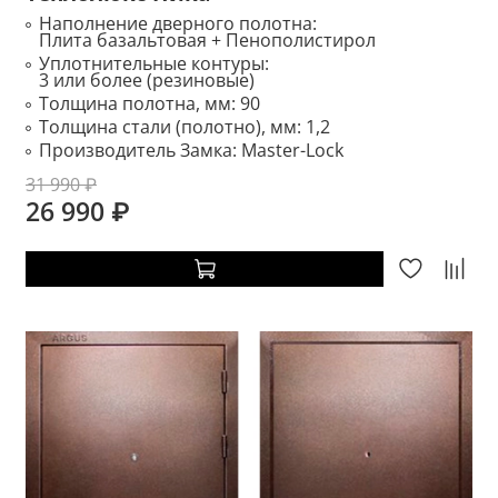
Наполнение дверного полотна:
Плита базальтовая + Пенополистирол
Уплотнительные контуры:
3 или более (резиновые)
Толщина полотна, мм:
90
Толщина стали (полотно), мм:
1,2
Производитель Замка:
Master-Lock
31 990 ₽
26 990 ₽