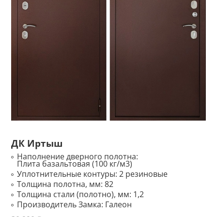
ДК Иртыш
Наполнение дверного полотна:
Плита базальтовая (100 кг/м3)
Уплотнительные контуры:
2 резиновые
Толщина полотна, мм:
82
Толщина стали (полотно), мм:
1,2
Производитель Замка:
Галеон