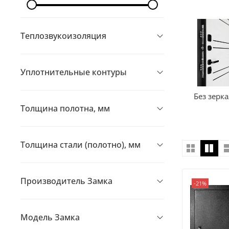
Теплозвукоизоляция
Уплотнительные контуры
Без зерк
Толщина полотна, мм
Толщина стали (полотно), мм
Производитель Замка
-21%
Модель Замка