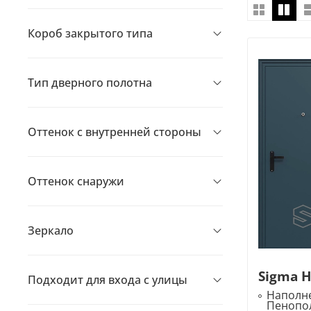
Короб закрытого типа
Тип дверного полотна
Оттенок с внутренней стороны
Оттенок снаружи
Зеркало
Sigma 
Подходит для входа с улицы
Наполне
Пенопо