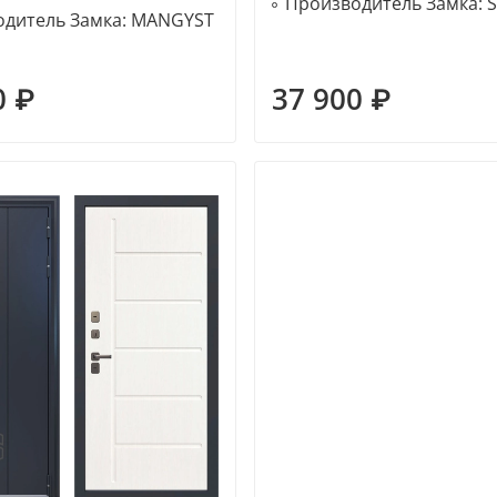
Производитель Замка:
дитель Замка:
MANGYST
0 ₽
37 900 ₽