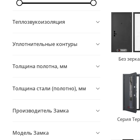
Теплозвукоизоляция
Уплотнительные контуры
Без зерк
Толщина полотна, мм
Толщина стали (полотно), мм
Производитель Замка
Серия Те
Модель Замка