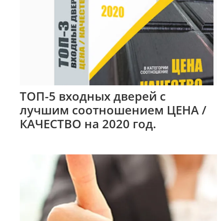
ТОП-5 входных дверей с
лучшим соотношением ЦЕНА /
КАЧЕСТВО на 2020 год.