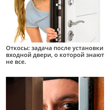
Откосы: задача после установки
входной двери, о которой знают
не все.