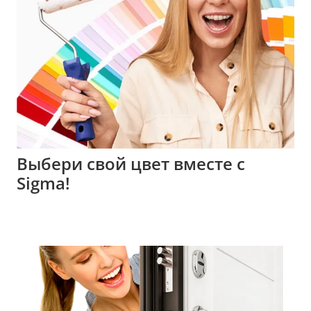
Выбери свой цвет вместе с
Sigma!