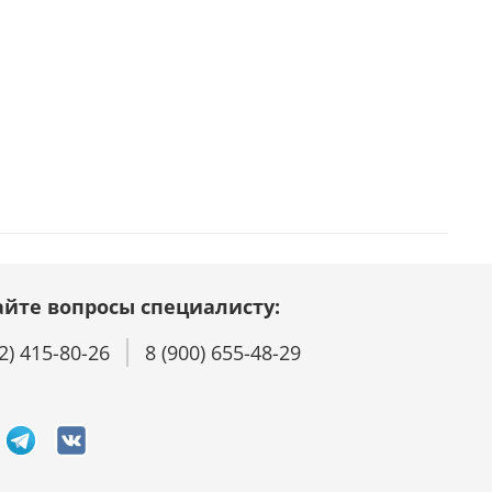
айте вопросы специалисту:
2) 415-80-26
8 (900) 655-48-29