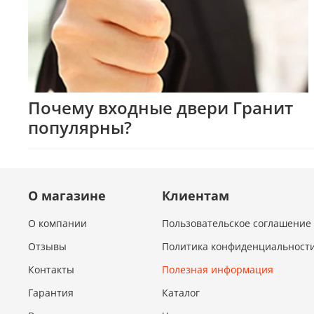
Почему входные двери Гранит
популярны?
О магазине
Клиентам
О компании
Пользовательское соглашение
Отзывы
Политика конфиденциальности
Контакты
Полезная информация
Гарантия
Каталог