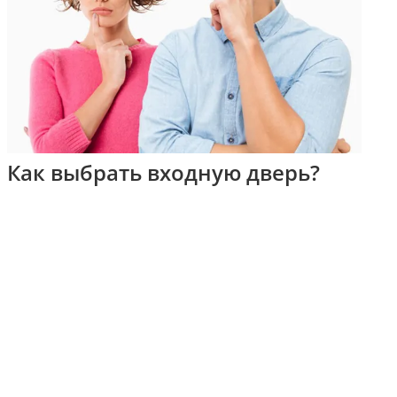
Как выбрать входную дверь?