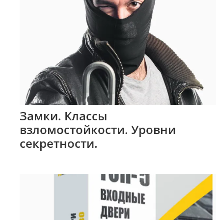
Замки. Классы
взломостойкости. Уровни
секретности.