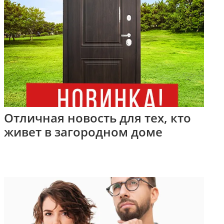
Отличная новость для тех, кто
живет в загородном доме