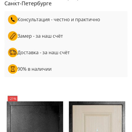
Санкт-Петербурге
Консультация - честно и практично
Замер - за наш счёт
Доставка - за наш счёт
90% в наличии
-21%