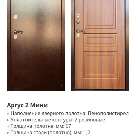
Аргус 2 Мини
Наполнение дверного полотна:
Пенополистирол
Уплотнительные контуры:
2 резиновые
Толщина полотна, мм:
67
Толщина стали (полотно), мм:
1,2