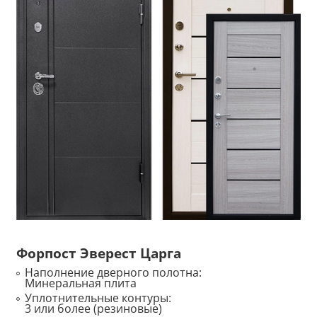
Форпост Эверест Царга
Наполнение дверного полотна:
Минеральная плита
Уплотнительные контуры:
3 или более (резиновые)