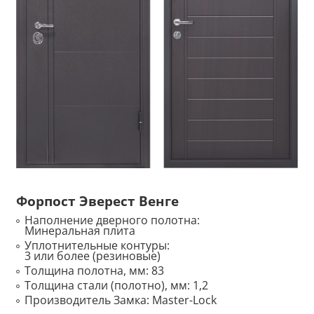
Форпост Эверест Венге
Наполнение дверного полотна:
Минеральная плита
Уплотнительные контуры:
3 или более (резиновые)
Толщина полотна, мм:
83
Толщина стали (полотно), мм:
1,2
Производитель Замка:
Master-Lock