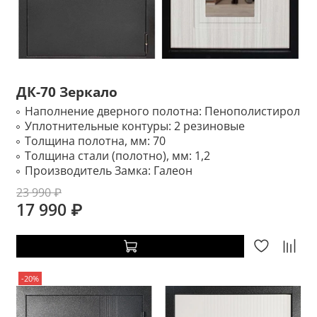
ДК-70 Зеркало
Наполнение дверного полотна:
Пенополистирол
Уплотнительные контуры:
2 резиновые
Толщина полотна, мм:
70
Толщина стали (полотно), мм:
1,2
Производитель Замка:
Галеон
23 990 ₽
17 990 ₽
-20%