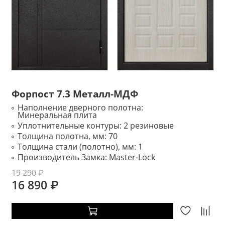
Форпост 7.3 Металл-МДФ
Наполнение дверного полотна:
Минеральная плита
Уплотнительные контуры:
2 резиновые
Толщина полотна, мм:
70
Толщина стали (полотно), мм:
1
Производитель Замка:
Master-Lock
19 290 ₽
16 890 ₽