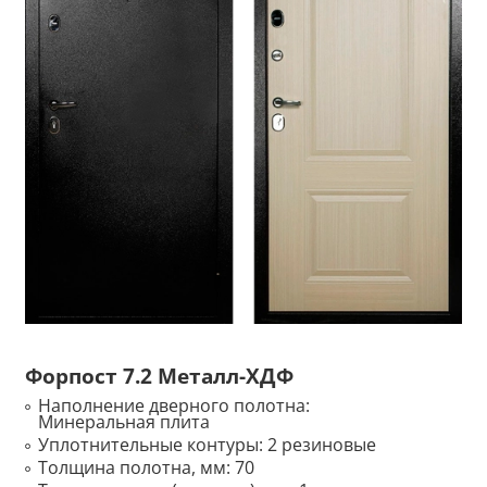
Форпост 7.2 Металл-ХДФ
Наполнение дверного полотна:
Минеральная плита
Уплотнительные контуры:
2 резиновые
Толщина полотна, мм:
70