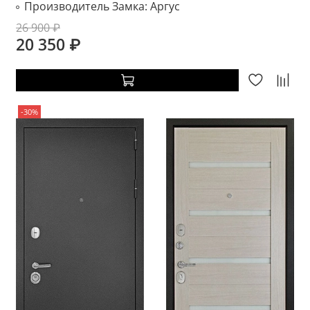
Производитель Замка:
Аргус
26 900 ₽
20 350 ₽
-30%