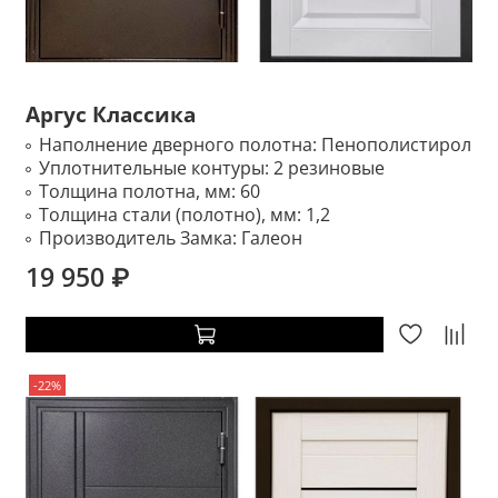
Аргус Классика
Наполнение дверного полотна:
Пенополистирол
Уплотнительные контуры:
2 резиновые
Толщина полотна, мм:
60
Толщина стали (полотно), мм:
1,2
Производитель Замка:
Галеон
19 950 ₽
-22%