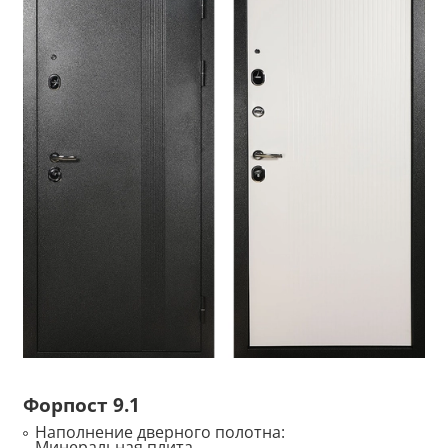
Форпост 9.1
Наполнение дверного полотна:
Минеральная плита