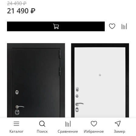
24 490 ₽
21 490 ₽
Каталог
Поиск
Сравнение
Избранное
Замер