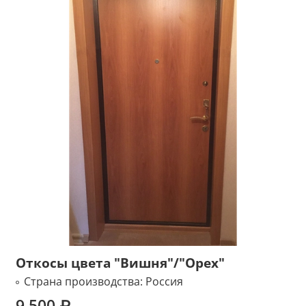
Откосы цвета "Вишня"/"Орех"
Страна производства:
Россия
9 500 ₽