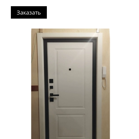
Заказать