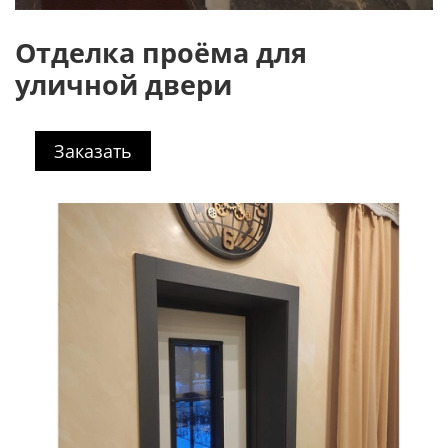
Отделка проёма для
уличной двери
Заказать