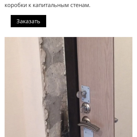
коробки к капитальным стенам.
Заказать