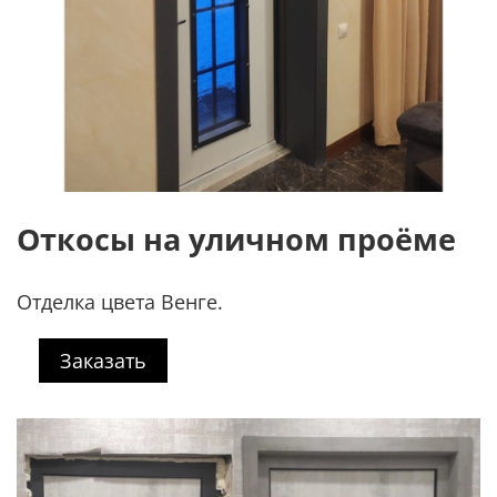
Откосы на уличном проёме
Отделка цвета Венге.
Заказать