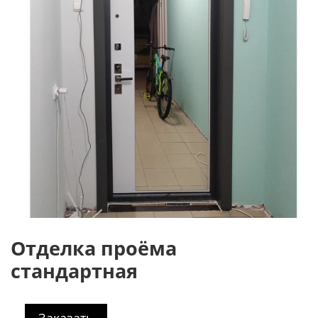
Отделка проёма
стандартная