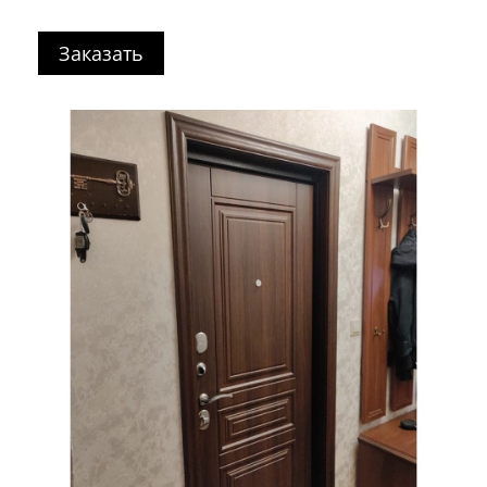
Заказать