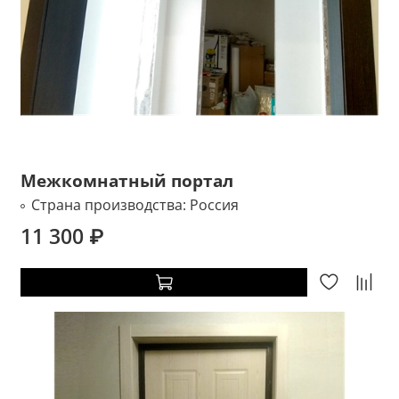
Межкомнатный портал
Страна производства:
Россия
11 300 ₽