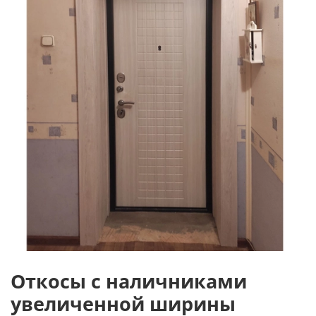
Откосы с наличниками
увеличенной ширины