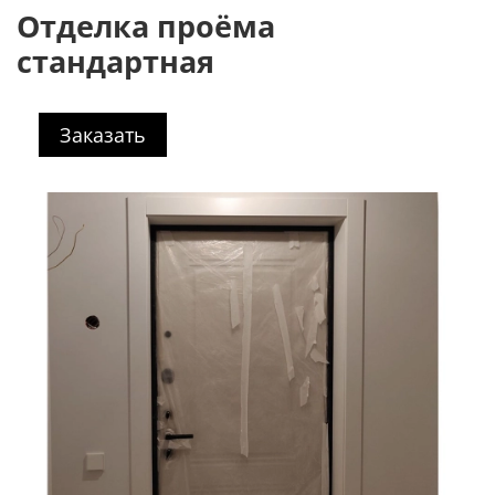
Отделка проёма
стандартная
Заказать