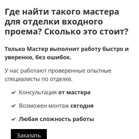
Где найти такого мастера
для отделки входного
проема? Сколько это стоит?
Только Мастер выполнит работу быстро и
уверенно, без ошибок.
У нас работают проверенные опытные
специалисты по отделке.
✓
Консультация
от мастера
✓
Возможен монтаж
сегодня
✓ Любая сложность работы
Заказать