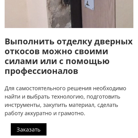
Выполнить отделку дверных
откосов можно своими
силами или с помощью
профессионалов
Для самостоятельного решения необходимо
найти и выбрать технологию, подготовить
инструменты, закупить материал, сделать
работу аккуратно и грамотно.
Заказать