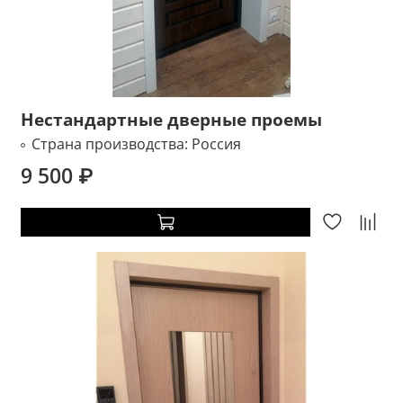
Нестандартные дверные проемы
Страна производства:
Россия
9 500 ₽