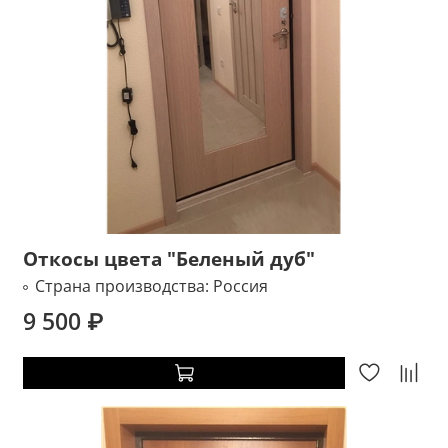
Откосы цвета "Беленый дуб"
Страна производства:
Россия
9 500 ₽