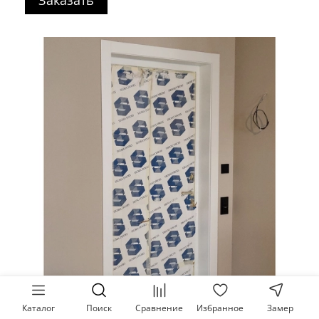
Заказать
Каталог
Поиск
Сравнение
Избранное
Замер