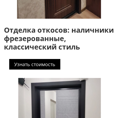
Отделка откосов: наличники
фрезерованные,
классический стиль
Узнать стоимость