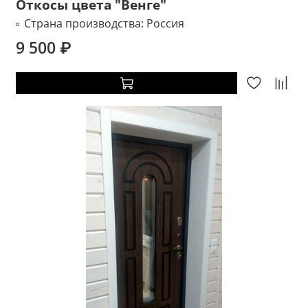
Откосы цвета "Венге"
Страна производства:
Россия
9 500 ₽