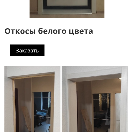
Откосы белого цвета
Заказать