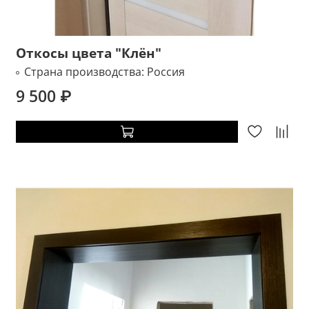
Откосы цвета "Клён"
Страна производства:
Россия
9 500 ₽