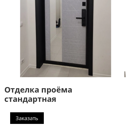
Отделка проёма
стандартная
Заказать