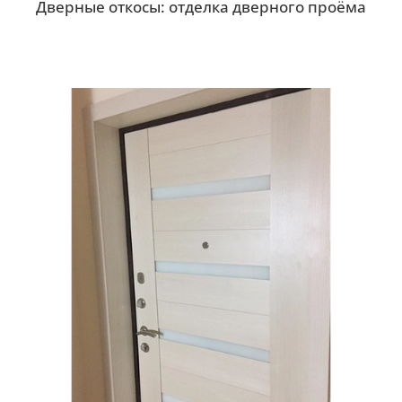
Дверные откосы: отделка дверного проёма