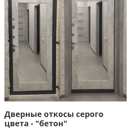
Дверные откосы серого
цвета - "бетон"