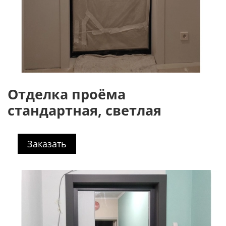
Отделка проёма
стандартная, светлая
Заказать