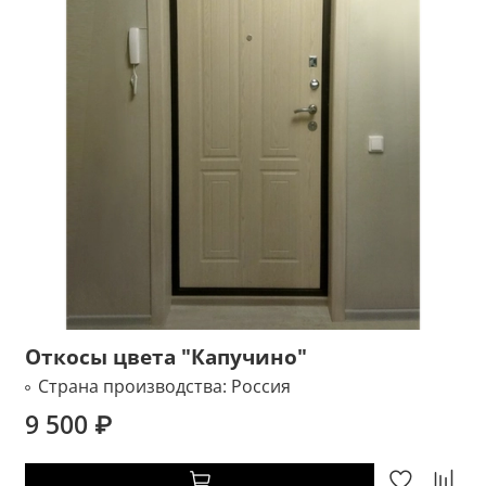
Откосы цвета "Капучино"
Страна производства:
Россия
9 500 ₽