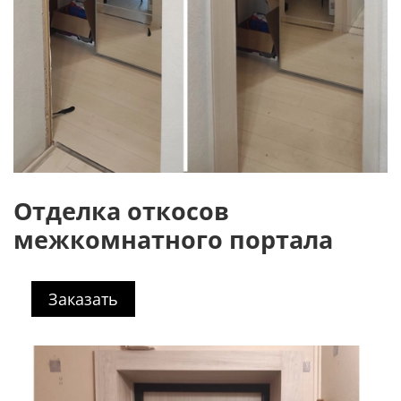
Отделка откосов
межкомнатного портала
Заказать