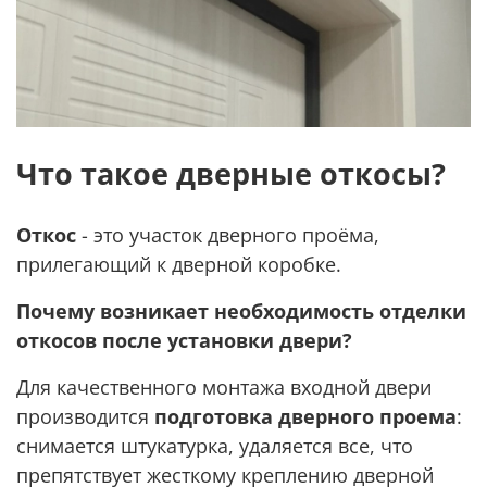
Что такое дверные откосы?
Откос
- это участок дверного проёма,
прилегающий к дверной коробке.
Почему возникает необходимость отделки
откосов после установки двери?
Для качественного монтажа входной двери
производится
подготовка дверного проема
:
снимается штукатурка, удаляется все, что
препятствует жесткому креплению дверной