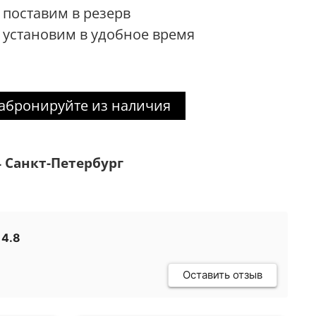
поставим в резерв
установим в удобное время
абронируйте из наличия
 Санкт-Петербург
4.8
Оставить отзыв