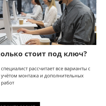
олько стоит под ключ?
специалист рассчитает все варианты с
учётом монтажа и дополнительных
работ