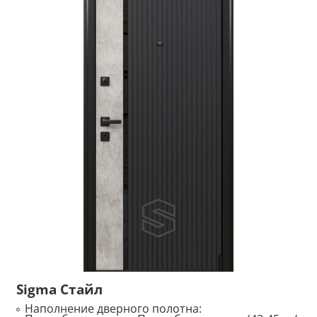
Sigma Стайл
Наполнение дверного полотна: