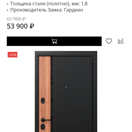
Толщина стали (полотно), мм:
1,8
Производитель Замка:
Гардиан
61 900 ₽
53 900 ₽
-21%