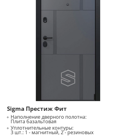
Sigma Престиж Фит
Наполнение дверного полотна:
Плита базальтовая
Уплотнительные контуры:
3 шт.: 1 - магнитный, 2 - резиновых