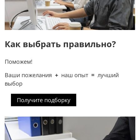
Как выбрать правильно?
Поможем!
Ваши пожелания
+
наш опыт
=
лучший
выбор
Получите подборку