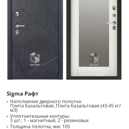
Sigma Рафт
Наполнение дверного полотна:
Плита базальтовая, Плита базальтовая (43-45 кг/
м3)
Уплотнительные контуры:
3 шт.: 1 - магнитный, 2 - резиновых
Толщина полотна, мм:
105