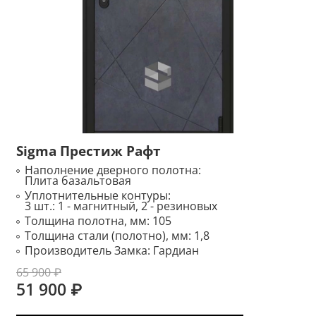
Sigma Престиж Рафт
Наполнение дверного полотна:
Плита базальтовая
Уплотнительные контуры:
3 шт.: 1 - магнитный, 2 - резиновых
Толщина полотна, мм:
105
Толщина стали (полотно), мм:
1,8
Производитель Замка:
Гардиан
65 900 ₽
51 900 ₽