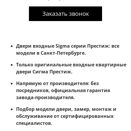
Заказать звонок
Двери входные Sigma серии Престиж: все
модели в Санкт-Петербурге.
Только оригинальные входные квартирные
двери Сигма Престиж.
Напрямую от производителя: без
посредников, официальная гарантия
завода-производителя.
Подбор модели двери, замер, монтаж и
обслуживание от сертифицированных
специалистов.