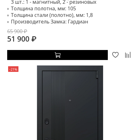
3 шт.: 1 - магнитный, 2 - резиновых
Толщина полотна, мм:
105
Толщина стали (полотно), мм:
1,8
Производитель Замка:
Гардиан
65 900 ₽
51 900 ₽
-21%