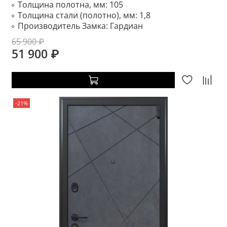
Толщина полотна, мм:
105
Толщина стали (полотно), мм:
1,8
Производитель Замка:
Гардиан
65 900 ₽
51 900 ₽
-21%