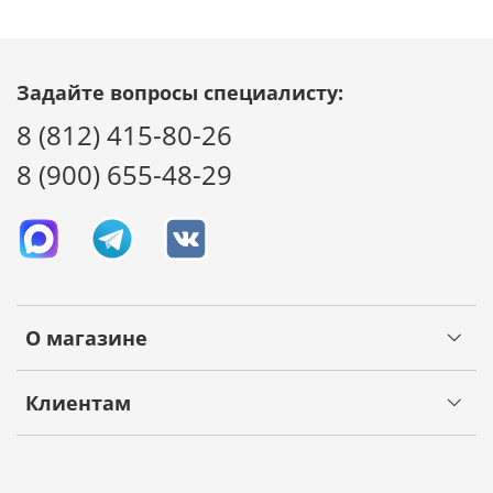
Задайте вопросы специалисту:
8 (812) 415-80-26
8 (900) 655-48-29
О магазине
Клиентам