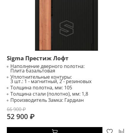
Sigma Престиж Лофт
Наполнение дверного полотна:
Плита базальтовая
Уплотнительные контуры:
3 шт.: 1 - магнитный, 2 - резиновых
Толщина полотна, мм:
105
Толщина стали (полотно), мм:
1,8
Производитель Замка:
Гардиан
66 900 ₽
52 900 ₽