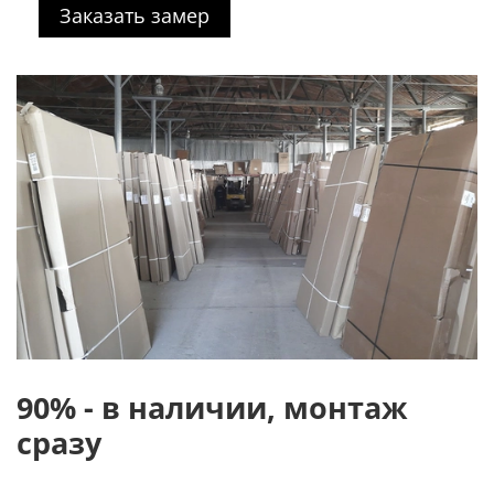
Заказать замер
90% - в наличии, монтаж
сразу