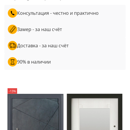
Консультация - честно и практично
Замер - за наш счёт
Доставка - за наш счёт
90% в наличии
-13%