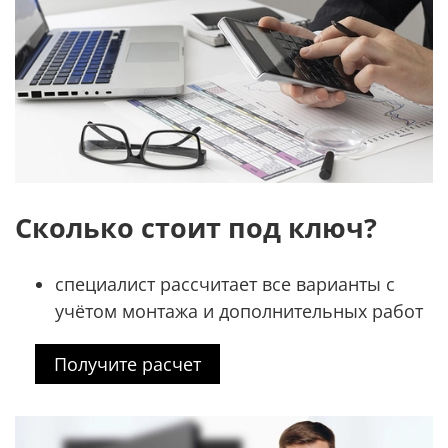
Сколько стоит под ключ?
специалист рассчитает все варианты с
учётом монтажа и дополнительных работ
Получите расчет