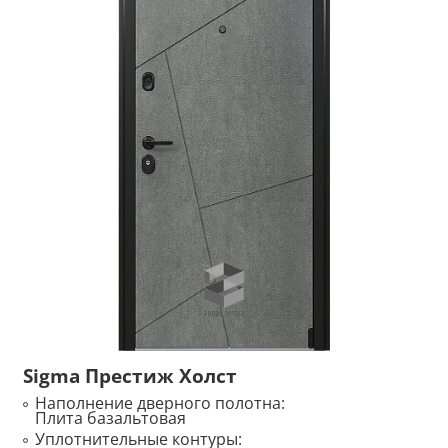
Sigma Престиж Холст
Наполнение дверного полотна:
Плита базальтовая
Уплотнительные контуры: