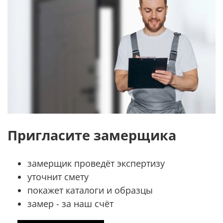
Пригласите замерщика
замерщик проведёт экспертизу
уточнит смету
покажет каталоги и образцы
замер - за наш счёт