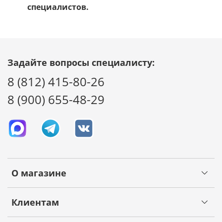
специалистов.
Задайте вопросы специалисту:
8 (812) 415-80-26
8 (900) 655-48-29
О магазине
Клиентам