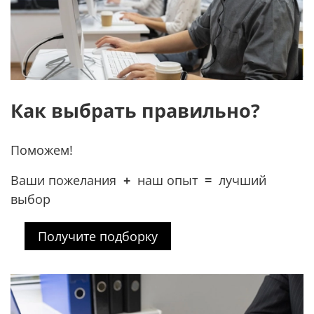
Как выбрать правильно?
Поможем!
Ваши пожелания
+
наш опыт
=
лучший
выбор
Получите подборку