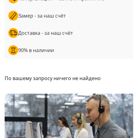
Замер - за наш счёт
Доставка - за наш счёт
90% в наличии
По вашему запросу ничего не найдено