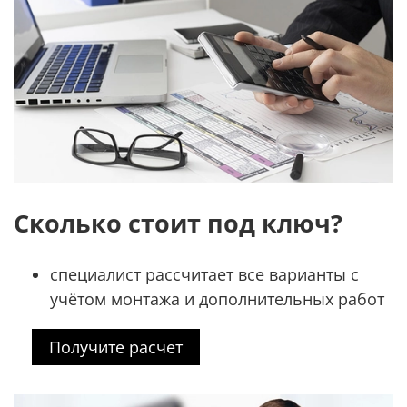
Сколько стоит под ключ?
специалист рассчитает все варианты с
учётом монтажа и дополнительных работ
Получите расчет