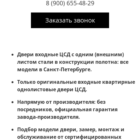
8 (900) 655-48-29
Заказать звонок
Двери входные ЦСД с одним (внешним)
листом стали в конструкции полотна: все
модели в Санкт-Петербурге.
Только оригинальные входные квартирные
однолистовые двери ЦСД.
Напрямую от производителя: без
посредников, официальная гарантия
завода-производителя.
Подбор модели двери, замер, монтаж и
обслуживание от сертифицированных