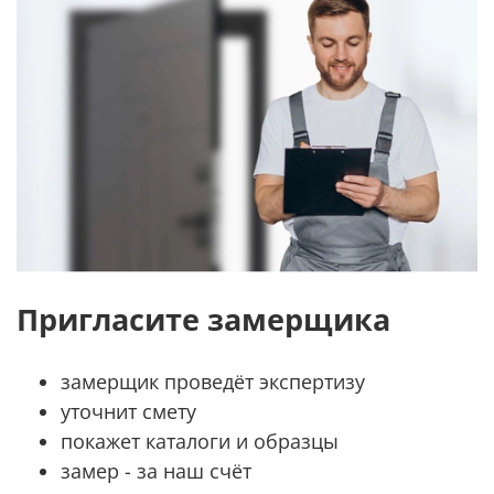
Пригласите замерщика
замерщик проведёт экспертизу
уточнит смету
покажет каталоги и образцы
замер - за наш счёт