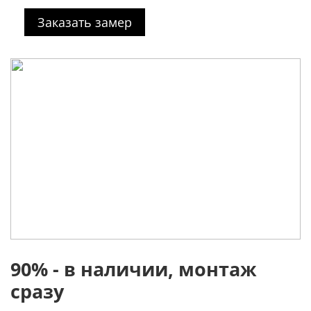
Заказать замер
90% - в наличии, монтаж
сразу