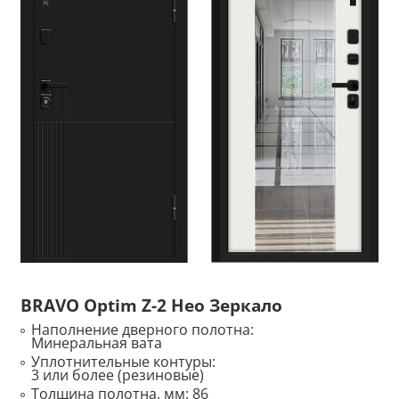
BRAVO Optim Z-2 Нео Зеркало
Наполнение дверного полотна:
Минеральная вата
Уплотнительные контуры:
3 или более (резиновые)
Толщина полотна, мм:
86