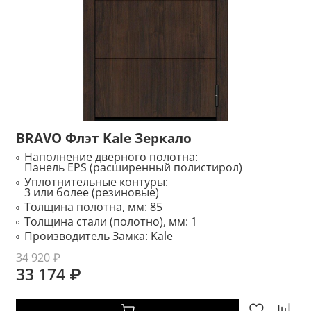
BRAVO Флэт Kale Зеркало
Наполнение дверного полотна:
Панель EPS (расширенный полистирол)
Уплотнительные контуры:
3 или более (резиновые)
Толщина полотна, мм:
85
Толщина стали (полотно), мм:
1
Производитель Замка:
Kale
34 920 ₽
33 174 ₽