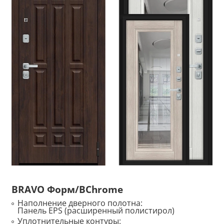
BRAVO Форм/BChrome
Наполнение дверного полотна:
Панель EPS (расширенный полистирол)
Уплотнительные контуры: