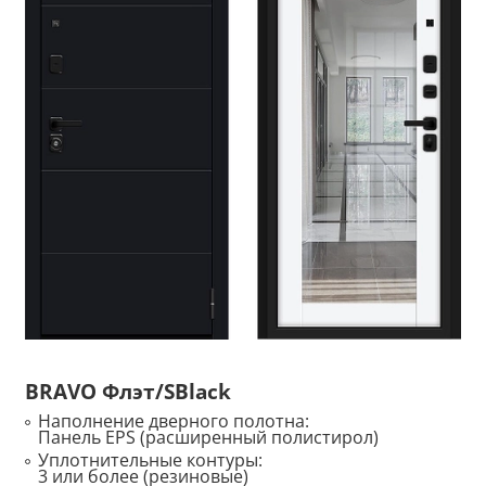
BRAVO Флэт/SBlack
Наполнение дверного полотна:
Панель EPS (расширенный полистирол)
Уплотнительные контуры:
3 или более (резиновые)