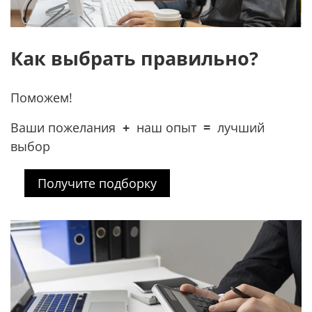
Как выбрать правильно?
Поможем!
Ваши пожелания
+
наш опыт
=
лучший
выбор
Получите подборку