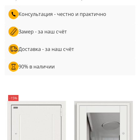
Консультация - честно и практично
Замер - за наш счёт
Доставка - за наш счёт
90% в наличии
-15%