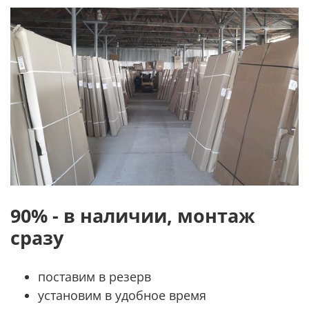
90% - в наличии, монтаж
сразу
поставим в резерв
установим в удобное время