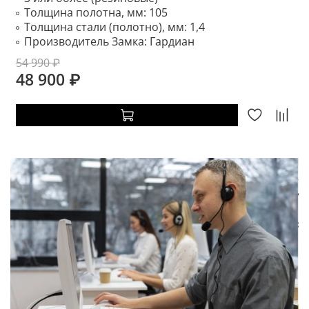
Толщина полотна, мм:
105
Толщина стали (полотно), мм:
1,4
Производитель Замка:
Гардиан
54 990 ₽
48 900 ₽