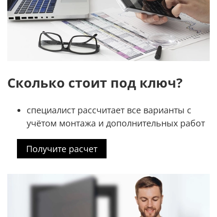
Сколько стоит под ключ?
специалист рассчитает все варианты с
учётом монтажа и дополнительных работ
Получите расчет