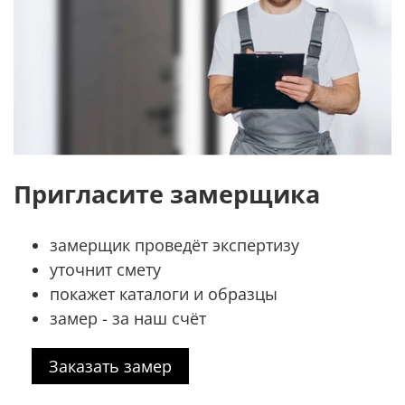
Пригласите замерщика
замерщик проведёт экспертизу
уточнит смету
покажет каталоги и образцы
замер - за наш счёт
Заказать замер