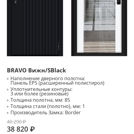
BRAVO Вижн/SBlack
Наполнение дверного полотна:
Панель EPS (расширенный полистирол)
Уплотнительные контуры:
3 или более (резиновые)
Толщина полотна, мм:
85
Толщина стали (полотно), мм:
1
Производитель Замка:
Border
40 290 ₽
38 820 ₽