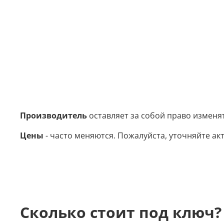
Производитель
оставляет за собой право изменя
Цены
- часто меняются. Пожалуйста, уточняйте акт
Сколько стоит под ключ?