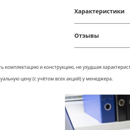
Характеристики
Отзывы
ть комплектацию и конструкцию, не ухудшая характерис
уальную цену (с учётом всех акций) у менеджера.