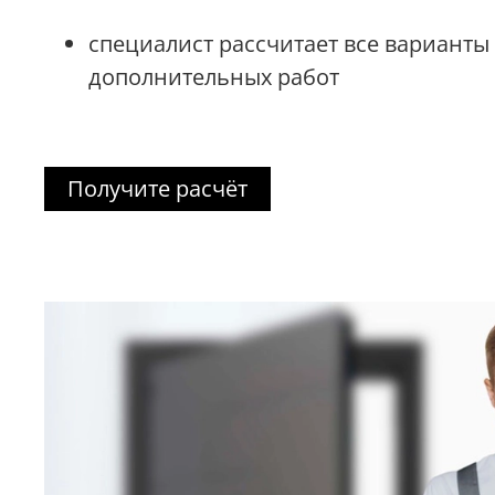
специалист рассчитает все варианты
дополнительных работ
Получите расчёт