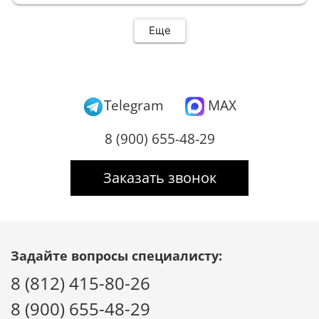
Еще
Telegram
MAX
8 (900) 655-48-29
Заказать звонок
Задайте вопросы специалисту:
8 (812) 415-80-26
8 (900) 655-48-29