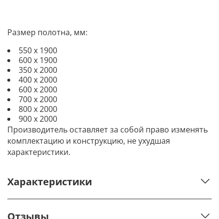
Размер полотна, мм:
550 х 1900
600 х 1900
350 х 2000
400 х 2000
600 х 2000
700 х 2000
800 х 2000
900 х 2000
Производитель оставляет за собой право изменять
комплектацию и конструкцию, не ухудшая
характеристики.
Характеристики
Отзывы