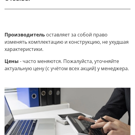
Производитель
оставляет за собой право
изменять комплектацию и конструкцию, не ухудшая
характеристики.
Цены
- часто меняются. Пожалуйста, уточняйте
актуальную цену (с учётом всех акций) у менеджера.