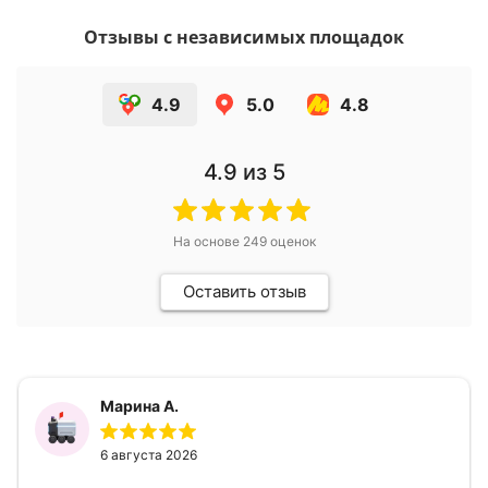
Отзывы с независимых площадок
4.9
5.0
4.8
4.9
из 5
На основе
249
оценок
Оставить отзыв
Марина А.
6 августа 2026