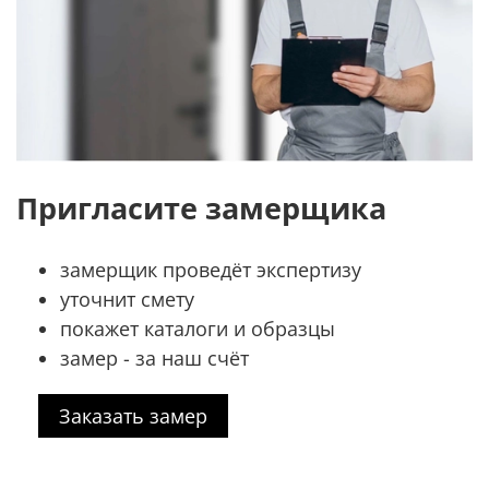
Пригласите замерщика
замерщик проведёт экспертизу
уточнит смету
покажет каталоги и образцы
замер - за наш счёт
Заказать замер