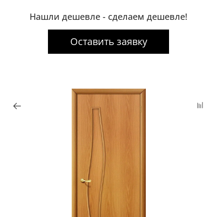
Нашли дешевле - сделаем дешевле!
Оставить заявку