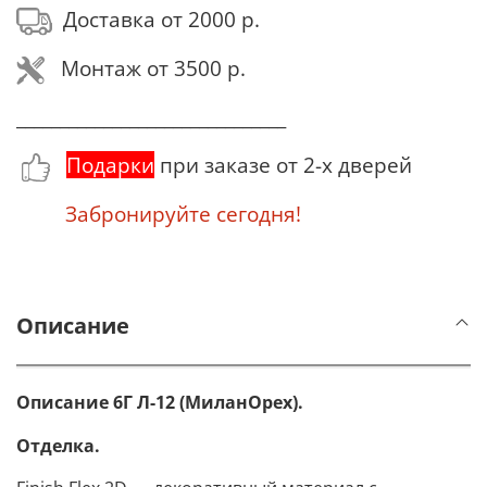
Доставка от 2000 р.
Монтаж от 3500 р.
_______________________________
Подарки
при заказе от 2-х дверей
Забронируйте сегодня!
Описание
Описание 6Г Л-12 (МиланОрех).
Отделка.