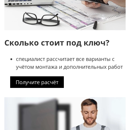
Сколько стоит под ключ?
специалист рассчитает все варианты с
учётом монтажа и дополнительных работ
Получите расчёт