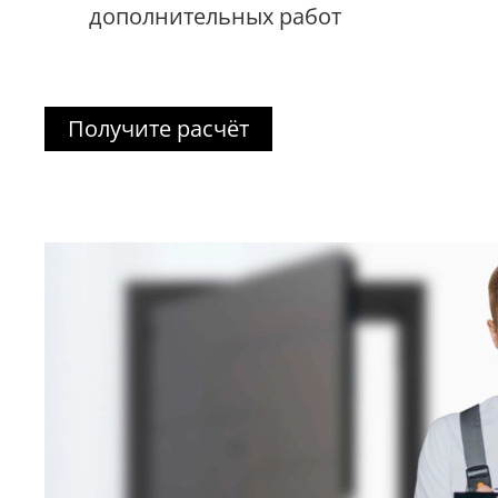
дополнительных работ
Получите расчёт