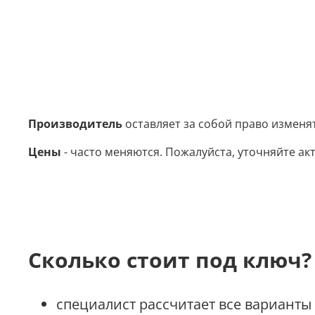
Производитель
оставляет за собой право изменя
Цены
- часто меняются. Пожалуйста, уточняйте акт
Сколько стоит под ключ?
специалист рассчитает все варианты