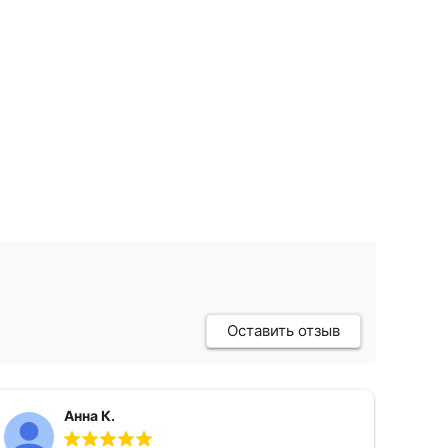
Оставить отзыв
Анна К.