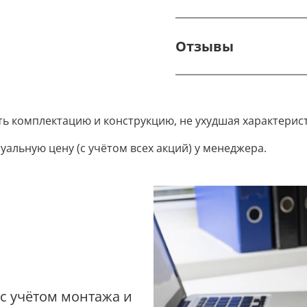
Отзывы
ть комплектацию и конструкцию, не ухудшая характерис
уальную цену (с учётом всех акций) у менеджера.
 с учётом монтажа и