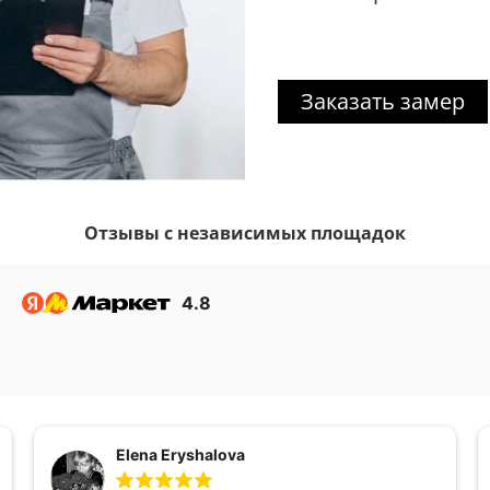
Заказать замер
Отзывы с независимых площадок
4.8
Elena Eryshalova