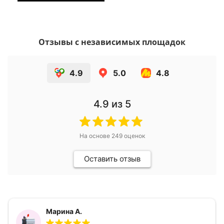
Отзывы с независимых площадок
4.9
5.0
4.8
4.9
из 5
На основе
249
оценок
Оставить отзыв
Марина А.