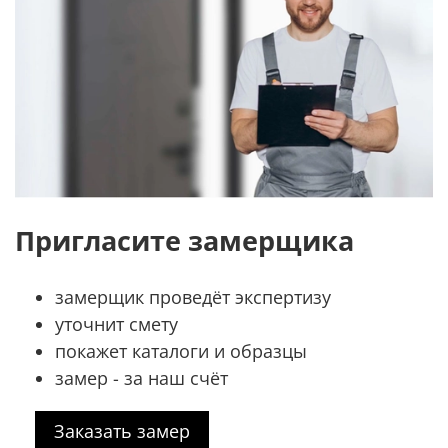
Пригласите замерщика
замерщик проведёт экспертизу
уточнит смету
покажет каталоги и образцы
замер - за наш счёт
Заказать замер