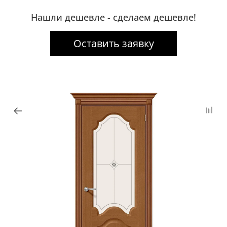
Нашли дешевле - сделаем дешевле!
Оставить заявку