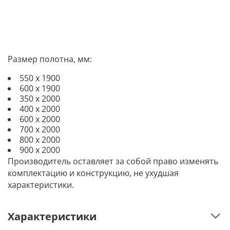
Размер полотна, мм:
550 х 1900
600 х 1900
350 х 2000
400 х 2000
600 х 2000
700 х 2000
800 х 2000
900 х 2000
Производитель оставляет за собой право изменять
комплектацию и конструкцию, не ухудшая
характеристики.
Характеристики