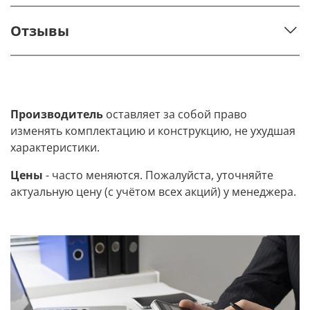
Отзывы
Производитель
оставляет за собой право
изменять комплектацию и конструкцию, не ухудшая
характеристики.
Цены
- часто меняются. Пожалуйста, уточняйте
актуальную цену (с учётом всех акций) у менеджера.