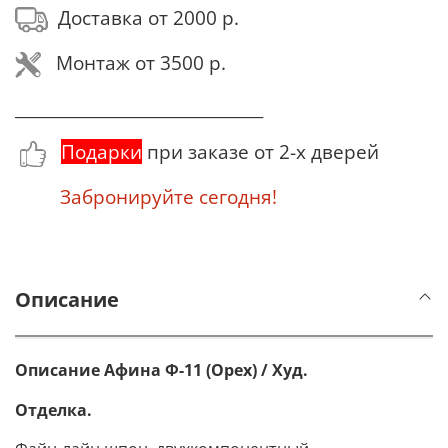
Доставка от 2000 р.
Монтаж от 3500 р.
_______________________________
Подарки
при заказе от 2-х дверей
Забронируйте сегодня!
Описание
Описание Афина Ф-11 (Орех) / Худ.
Отделка.