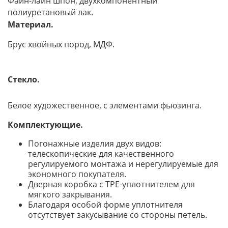
Файн-лайн шпон, двухкомпонентный
полиуретановый лак.
Материал.
Брус хвойных пород, МДФ.
Стекло.
Белое художественное, с элементами фьюзинга.
Комплектующие.
Погонажные изделия двух видов:
телескопические для качественного
регулируемого монтажа и нерегулируемые для
экономного покупателя.
Дверная коробка с TPE-уплотнителем для
мягкого закрывания.
Благодаря особой форме уплотнителя
отсутствует закусывание со стороны петел
ь.