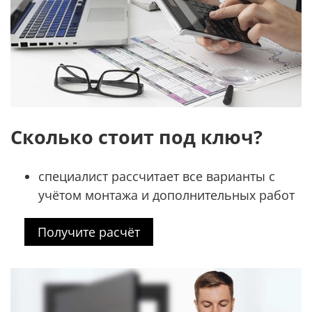
Сколько стоит под ключ?
специалист рассчитает все варианты с
учётом монтажа и дополнительных работ
Получите расчёт