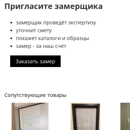
Пригласите замерщика
замерщик проведёт экспертизу
уточнит смету
покажет каталоги и образцы
замер - за наш счёт
Заказать замер
Сопутствующие товары