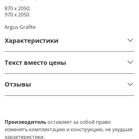
870 х 2050;
970 х 2050.
Argus Grafite
Характеристики
Текст вместо цены
Отзывы
Производитель
оставляет за собой право
изменять комплектацию и конструкцию, не ухудшая
характеристики.