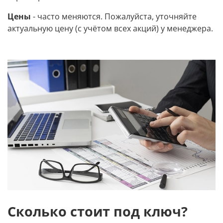
Цены
- часто меняются. Пожалуйста, уточняйте
актуальную цену (с учётом всех акций) у менеджера.
Сколько стоит под ключ?