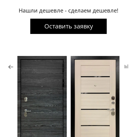
Нашли дешевле - сделаем дешевле!
Оставить заявку