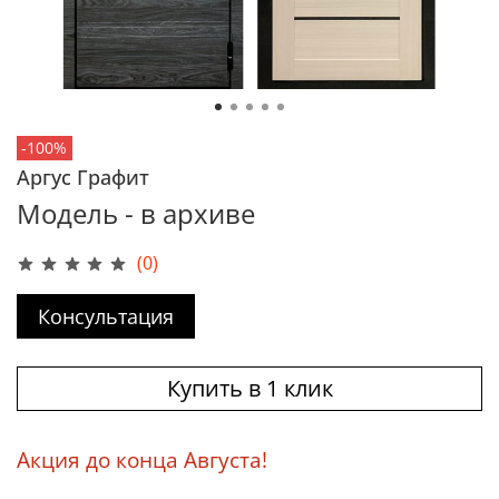
-100%
Аргус Графит
Модель - в архиве
(0)
Консультация
Купить в 1 клик
Акция до конца Августа!