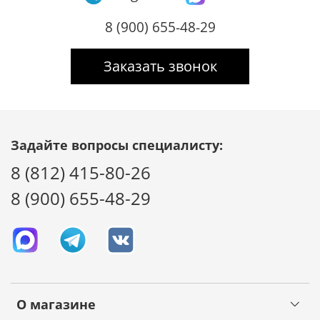
8 (900) 655-48-29
Заказать звонок
Задайте вопросы специалисту:
8 (812) 415-80-26
8 (900) 655-48-29
О магазине