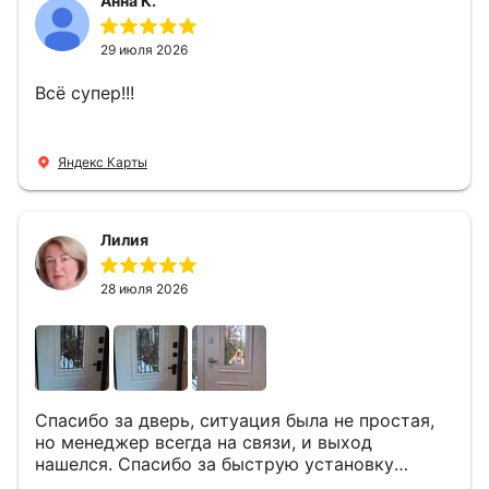
Анна К.
29 июля 2026
Всё супер!!!
Яндекс Карты
Лилия
28 июля 2026
Спасибо за дверь, ситуация была не простая,
но менеджер всегда на связи, и выход
нашелся. Спасибо за быструю установку
Роману, один и привёз, и установил. Надеюсь,