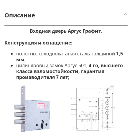
Описание
Входная дверь Аргус Графит.
Конструкция и оснащение:
полотно: холоднокатаная сталь толщиной
1,5
мм
;
цилиндровый замок Аргус 501,
4-го, высшего
класса взломостойкости, гарантия
производителя 7 лет
;