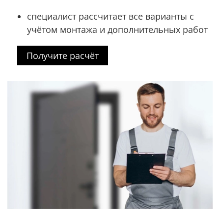
специалист рассчитает все варианты с
учётом монтажа и дополнительных работ
Получите расчёт