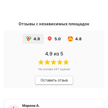
Отзывы с независимых площадок
4.9
5.0
4.8
4.9
из 5
На основе
247
оценок
Оставить отзыв
Марина А.