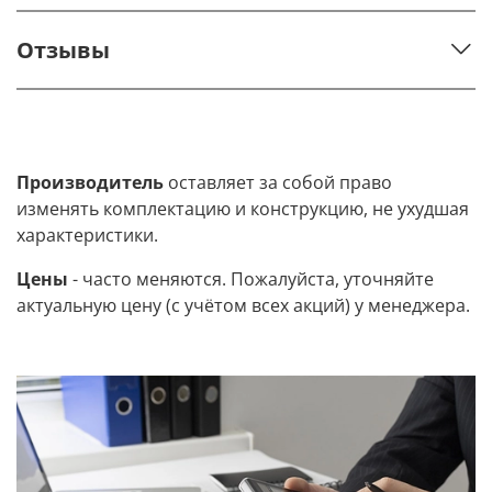
Отзывы
Производитель
оставляет за собой право
изменять комплектацию и конструкцию, не ухудшая
характеристики.
Цены
- часто меняются. Пожалуйста, уточняйте
актуальную цену (с учётом всех акций) у менеджера.