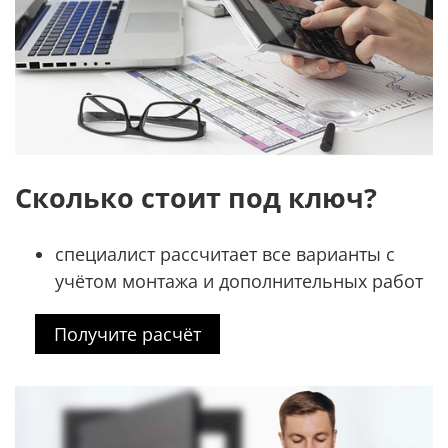
Сколько стоит под ключ?
специалист рассчитает все варианты с
учётом монтажа и дополнительных работ
Получите расчёт