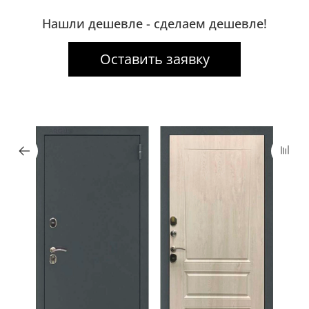
Нашли дешевле - сделаем дешевле!
Оставить заявку