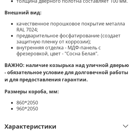
толщина дверного полотна составляет 100 мм.
Внешний вид:
качественное порошковое покрытие металла
RAL 7024;
предварительное фосфатирование (создает
защитную пленку от коррозии);
внутренняя отделка - МДФ-панель с
фрезеровкой, цвет - "Сосна Белая".
ВАЖНО: наличие козырька над уличной дверью
- обязательное условие для долговечной работы
и для предоставления гарантии.
Размеры короба, мм:
860*2050
960*2050
Характеристики