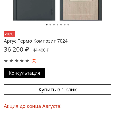
-18%
Аргус Термо Композит 7024
36 200 ₽
44 400 ₽
(0)
Консультация
Купить в 1 клик
Акция до конца Августа!