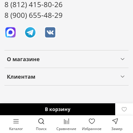
8 (812) 415-80-26
8 (900) 655-48-29
О магазине
Клиентам
В корзину
Каталог
Поиск
Сравнение
Избранное
Замер