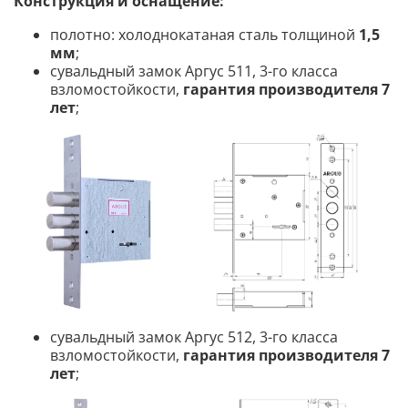
Конструкция и оснащение:
полотно: холоднокатаная сталь толщиной
1,5
мм
;
сувальдный замок Аргус 511, 3-го класса
взломостойкости,
гарантия производителя 7
лет
;
сувальдный замок Аргус 512, 3-го класса
взломостойкости,
гарантия производителя 7
лет
;