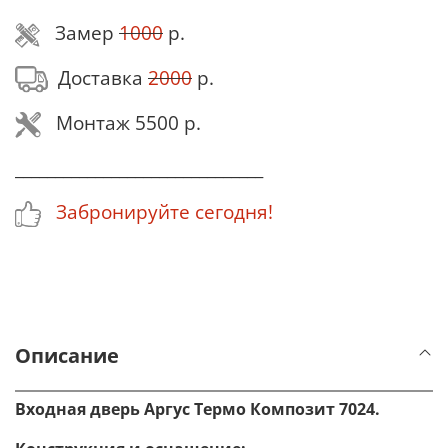
Замер
1000
р.
Доставка
2000
р.
Монтаж 5500 р.
_______________________________
Забронируйте сегодня!
Описание
Входная дверь Аргус Термо Композит 7024.