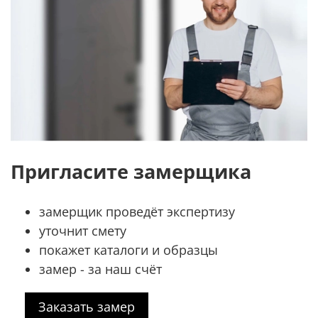
Пригласите замерщика
замерщик проведёт экспертизу
уточнит смету
покажет каталоги и образцы
замер - за наш счёт
Заказать замер