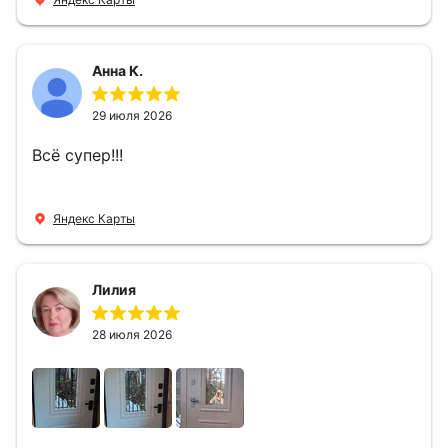
за 1 час. Спасибо вам большое, с вами очень
приятно иметь дело.
Анна К.
29 июля 2026
Всё супер!!!
Яндекс Карты
Лилия
28 июля 2026