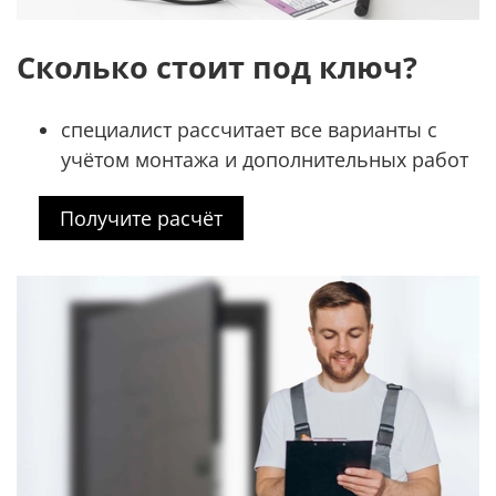
Сколько стоит под ключ?
специалист рассчитает все варианты с
учётом монтажа и дополнительных работ
Получите расчёт