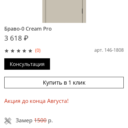
Браво-0 Cream Pro
3 618 ₽
арт.
146-1808
(0)
Консультация
Купить в 1 клик
Акция до конца Августа!
Замер
1500
р.