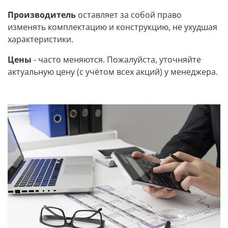
Производитель
оставляет за собой право
изменять комплектацию и конструкцию, не ухудшая
характеристики.
Цены
- часто меняются. Пожалуйста, уточняйте
актуальную цену (с учётом всех акций) у менеджера.