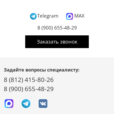
Telegram
MAX
8 (900) 655-48-29
Заказать звонок
Задайте вопросы специалисту:
8 (812) 415-80-26
8 (900) 655-48-29