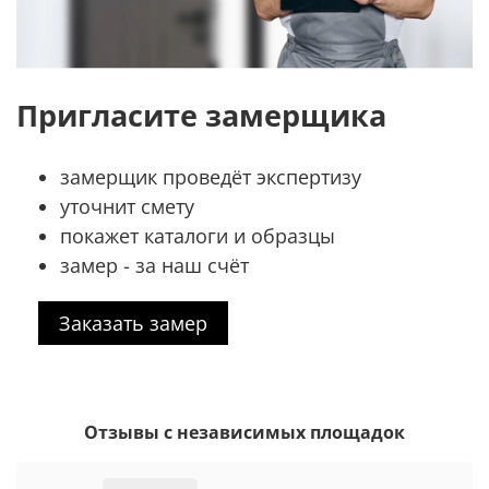
Пригласите замерщика
замерщик проведёт экспертизу
уточнит смету
покажет каталоги и образцы
замер - за наш счёт
Заказать замер
Отзывы с независимых площадок