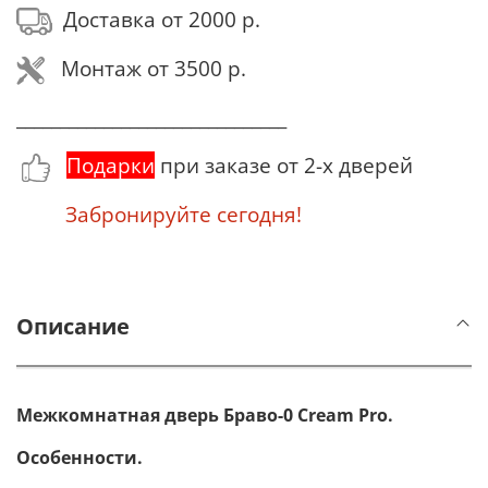
Доставка от 2000 р.
Монтаж от 3500 р.
_______________________________
Подарки
при заказе от 2-х дверей
Забронируйте сегодня!
Описание
Межкомнатная дверь Браво-0
Cream Pro
.
Особенности.