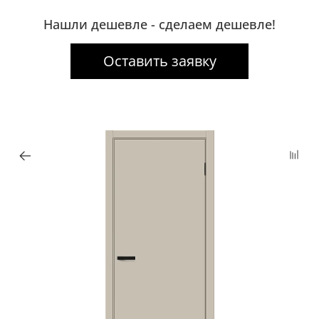
Нашли дешевле - сделаем дешевле!
Оставить заявку