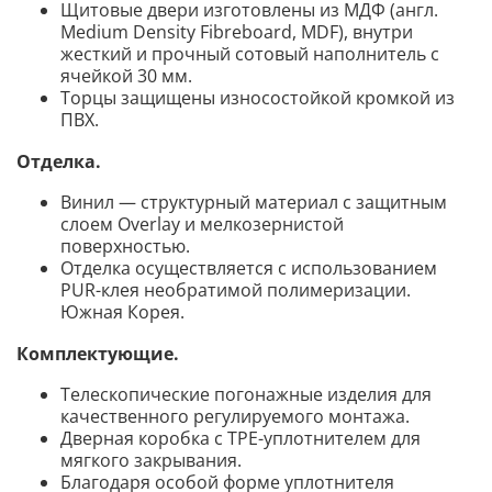
Щитовые двери изготовлены из МДФ (англ.
Medium Density Fibreboard, MDF), внутри
жесткий и прочный сотовый наполнитель с
ячейкой 30 мм.
Торцы защищены износостойкой кромкой из
ПВХ.
Отделка.
Винил — структурный материал с защитным
слоем Overlay и мелкозернистой
поверхностью.
Отделка осуществляется с использованием
PUR-клея необратимой полимеризации.
Южная Корея.
Комплектующие.
Телескопические погонажные изделия для
качественного регулируемого монтажа.
Дверная коробка с TPE-уплотнителем для
мягкого закрывания.
Благодаря особой форме уплотнителя