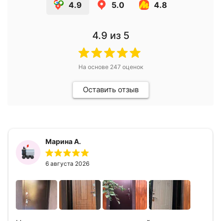
4.9
5.0
4.8
4.9
из 5
На основе
247
оценок
Оставить отзыв
Марина А.
6 августа 2026