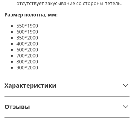
отсутствует закусывание со стороны петель.
Размер полотна, мм:
550*1900
600*1900
350*2000
400*2000
600*2000
700*2000
800*2000
900*2000
Характеристики
Отзывы