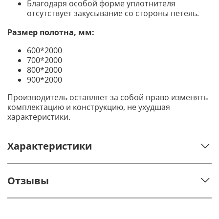
Благодаря особой форме уплотнителя
отсутствует закусывание со стороны петель.
Размер полотна, мм:
600*2000
700*2000
800*2000
900*2000
Производитель оставляет за собой право изменять
комплектацию и конструкцию, не ухудшая
характеристики.
Характеристики
Отзывы