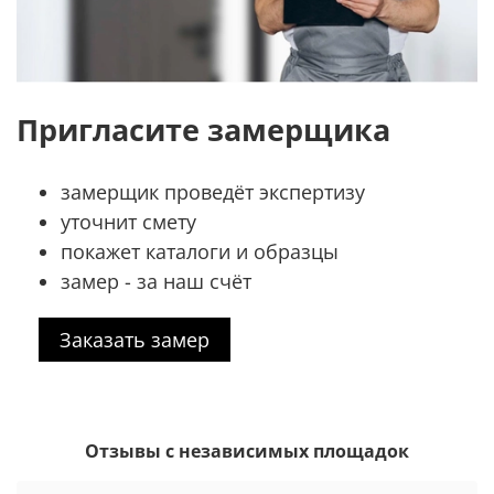
Пригласите замерщика
замерщик проведёт экспертизу
уточнит смету
покажет каталоги и образцы
замер - за наш счёт
Заказать замер
Отзывы с независимых площадок