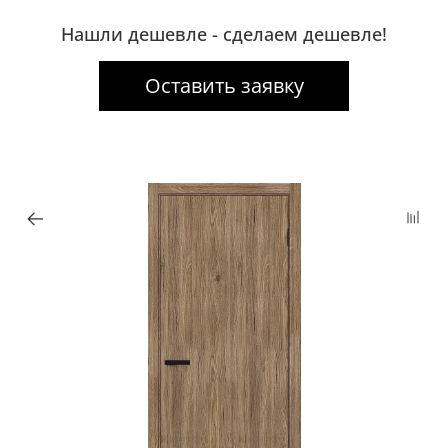
Нашли дешевле - сделаем дешевле!
Оставить заявку