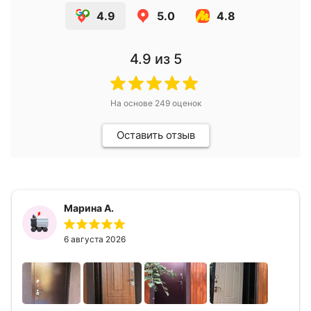
4.9
5.0
4.8
4.9
из 5
На основе
249
оценок
Оставить отзыв
Марина А.
6 августа 2026