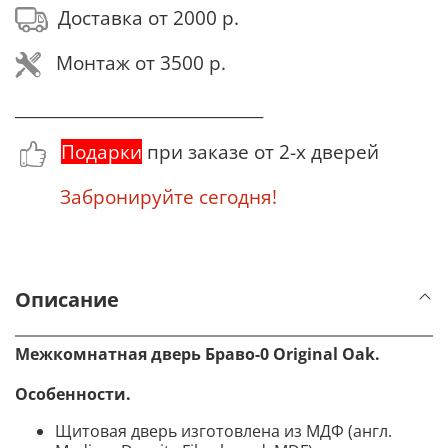
Доставка от 2000 р.
Монтаж от 3500 р.
_______________________________
Подарки
при заказе от 2-х дверей
Забронируйте сегодня!
Описание
Межкомнатная дверь Браво-0
Original Oak
.
Особенности
.
Щитовая дверь изготовлена из МДФ (англ.