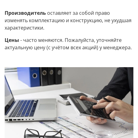
Производитель
оставляет за собой право
изменять комплектацию и конструкцию, не ухудшая
характеристики.
Цены
- часто меняются. Пожалуйста, уточняйте
актуальную цену (с учётом всех акций) у менеджера.