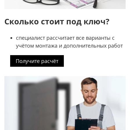
Сколько стоит под ключ?
специалист рассчитает все варианты с
учётом монтажа и дополнительных работ
Получите расчёт