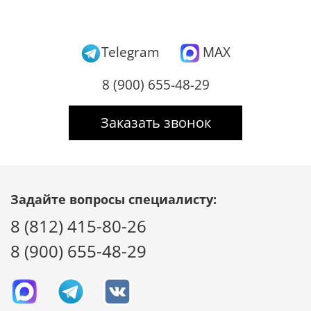
Telegram
MAX
8 (900) 655-48-29
Заказать звонок
Задайте вопросы специалисту:
8 (812) 415-80-26
8 (900) 655-48-29