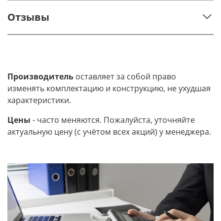
Отзывы
Производитель
оставляет за собой право
изменять комплектацию и конструкцию, не ухудшая
характеристики.
Цены
- часто меняются. Пожалуйста, уточняйте
актуальную цену (с учётом всех акций) у менеджера.