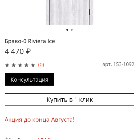
Браво-0 Riviera Ice
4 470 ₽
арт.
153-1092
(0)
Консультация
Купить в 1 клик
Акция до конца Августа!