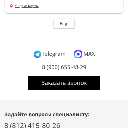
+ нормальные цены Всем большое спасибо
Яндекс Карты
Еще
Telegram
MAX
8 (900) 655-48-29
Заказать звонок
Задайте вопросы специалисту:
8 (812) 415-80-26