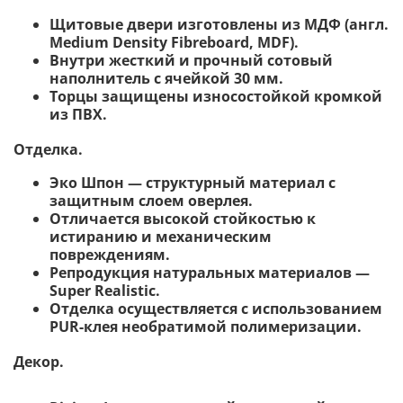
Щитовые двери изготовлены из МДФ (англ.
Medium Density Fibreboard, MDF).
Внутри жесткий и прочный сотовый
наполнитель с ячейкой 30 мм.
Торцы защищены износостойкой кромкой
из ПВХ.
Отделка.
Эко Шпон — структурный материал с
защитным слоем оверлея.
Отличается высокой стойкостью к
истиранию и механическим
повреждениям.
Репродукция натуральных материалов —
Super Realistic.
Отделка осуществляется с использованием
PUR-клея необратимой полимеризации.
Декор.