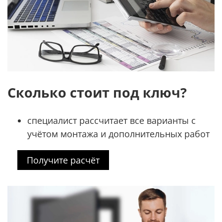
Сколько стоит под ключ?
специалист рассчитает все варианты с
учётом монтажа и дополнительных работ
Получите расчёт