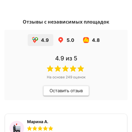
Отзывы с независимых площадок
4.9
5.0
4.8
4.9
из 5
На основе
249
оценок
Оставить отзыв
Марина А.