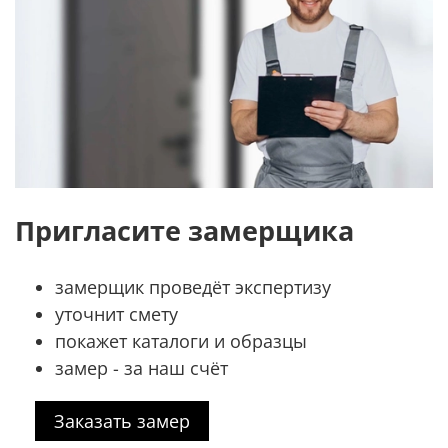
Пригласите замерщика
замерщик проведёт экспертизу
уточнит смету
покажет каталоги и образцы
замер - за наш счёт
Заказать замер