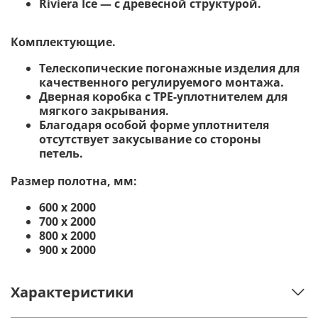
Riviera Ice — с древесной структурой.
Комплектующие.
Телескопические погонажные изделия для
качественного регулируемого монтажа.
Дверная коробка с TPE-уплотнителем для
мягкого закрывания.
Благодаря особой форме уплотнителя
отсутствует закусывание со стороны
петель.
Размер полотна, мм:
600 х 2000
700 х 2000
800 х 2000
900 х 2000
Характеристики