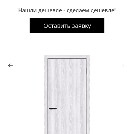
Нашли дешевле - сделаем дешевле!
Оставить заявку