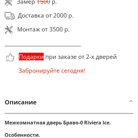
Замер
1500
р.
Доставка от 2000 р.
Монтаж от 3500 р.
_______________________________
Подарки
при заказе от 2-х дверей
Забронируйте сегодня!
Описание
Межкомнатная дверь Браво-0 Riviera Ice.
Особенности.