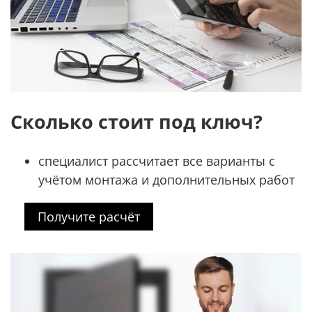
Сколько стоит под ключ?
специалист рассчитает все варианты с
учётом монтажа и дополнительных работ
Получите расчёт