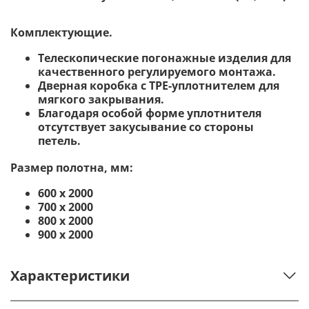
Комплектующие.
Телескопические погонажные изделия для
качественного регулируемого монтажа.
Дверная коробка с TPE-уплотнителем для
мягкого закрывания.
Благодаря особой форме уплотнителя
отсутствует закусывание со стороны
петель.
Размер полотна, мм:
600 х 2000
700 х 2000
800 х 2000
900 х 2000
Характеристики