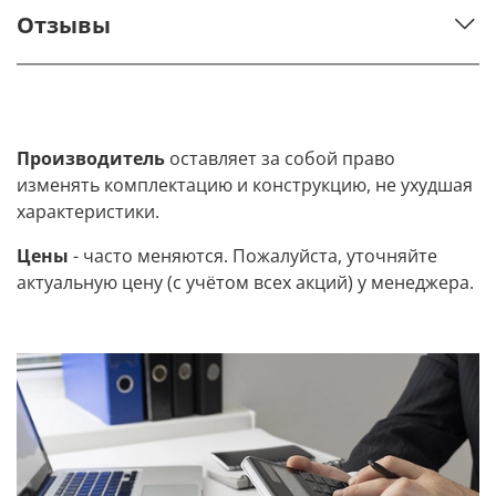
Отзывы
Производитель
оставляет за собой право
изменять комплектацию и конструкцию, не ухудшая
характеристики.
Цены
- часто меняются. Пожалуйста, уточняйте
актуальную цену (с учётом всех акций) у менеджера.