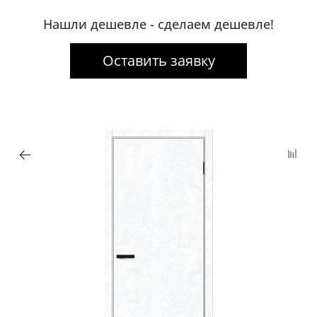
Нашли дешевле - сделаем дешевле!
Оставить заявку