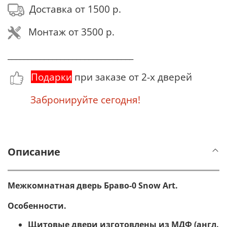
Доставка от 1500 р.
Монтаж от 3500 р.
_______________________________
Подарки
при заказе от 2-х дверей
Забронируйте сегодня!
Описание
Межкомнатная дверь Браво-0 Snow Art.
Особенности.
Щитовые двери изготовлены из МДФ (англ.