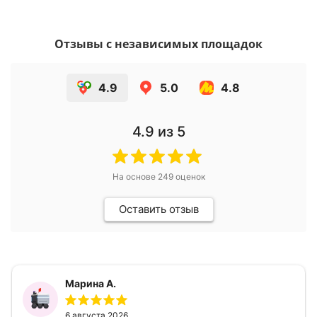
Отзывы с независимых площадок
4.9
5.0
4.8
4.9
из 5
На основе
249
оценок
Оставить отзыв
Марина А.
6 августа 2026