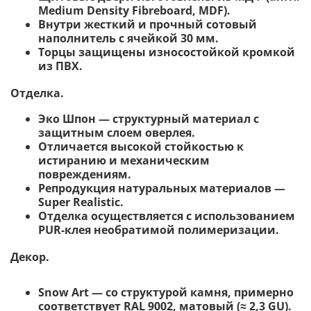
Medium Density Fibreboard, MDF).
Внутри жесткий и прочный сотовый
наполнитель с ячейкой 30 мм.
Торцы защищены износостойкой кромкой
из ПВХ.
Отделка.
Эко Шпон — структурный материал с
защитным слоем оверлея.
Отличается высокой стойкостью к
истиранию и механическим
повреждениям.
Репродукция натуральных материалов —
Super Realistic.
Отделка осуществляется с использованием
PUR-клея необратимой полимеризации.
Декор.
Snow Art — со структурой камня, примерно
соответствует RAL 9002, матовый (≈ 2,3 GU).