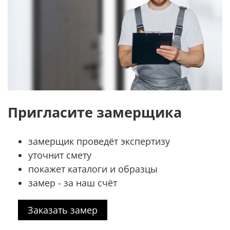
Пригласите замерщика
замерщик проведёт экспертизу
уточнит смету
покажет каталоги и образцы
замер - за наш счёт
Заказать замер