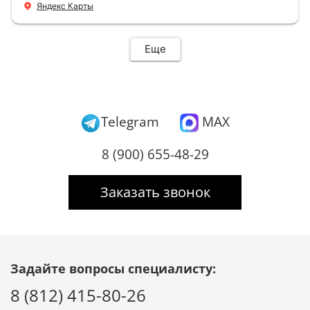
+ нормальные цены Всем большое спасибо
Яндекс Карты
Еще
Telegram
MAX
8 (900) 655-48-29
Заказать звонок
Задайте вопросы специалисту:
8 (812) 415-80-26