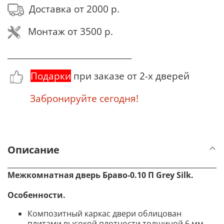
Доставка от 2000 р.
Монтаж от 3500 р.
_______________________________
Подарки
при заказе от 2-х дверей
Забронируйте сегодня!
Описание
Межкомнатная дверь Браво-0.10 П
Grey Silk
.
Особенности.
Композитный каркас двери облицован
плитами высокой плотности толщиной 6 мм,