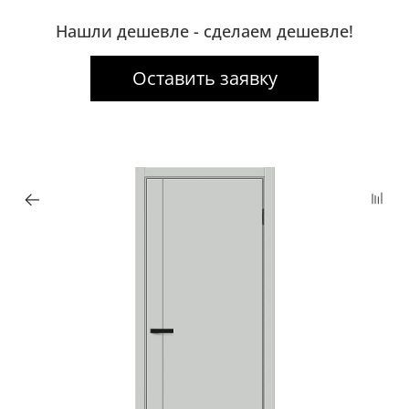
Нашли дешевле - сделаем дешевле!
Оставить заявку