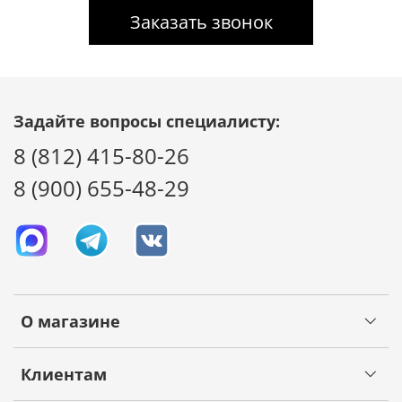
Заказать звонок
Задайте вопросы специалисту:
8 (812) 415-80-26
8 (900) 655-48-29
О магазине
Клиентам