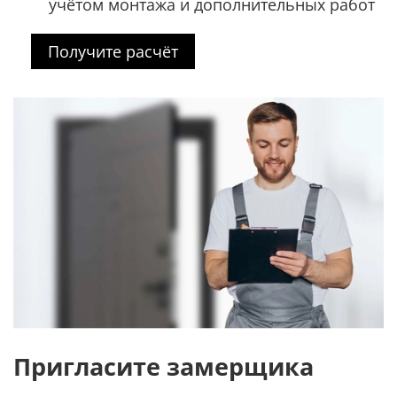
учётом монтажа и дополнительных работ
Получите расчёт
Пригласите замерщика