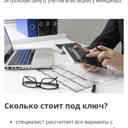
актуальную цену (с учётом всех акций) у менеджера.
Сколько стоит под ключ?
специалист рассчитает все варианты с