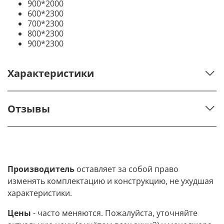
900*2000
600*2300
700*2300
800*2300
900*2300
Характеристики
Отзывы
Производитель
оставляет за собой право
изменять комплектацию и конструкцию, не ухудшая
характеристики.
Цены
- часто меняются. Пожалуйста, уточняйте