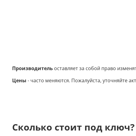
Производитель
оставляет за собой право изменя
Цены
- часто меняются. Пожалуйста, уточняйте акт
Сколько стоит под ключ?