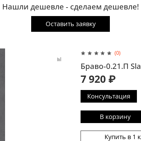
Нашли дешевле - сделаем дешевле!
Оставить заявку
(0)
Браво-0.21.П Sla
7 920 ₽
Консультация
В корзину
Купить в 1 