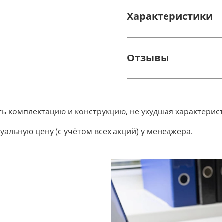
Характеристики
Отзывы
ть комплектацию и конструкцию, не ухудшая характерис
уальную цену (с учётом всех акций) у менеджера.