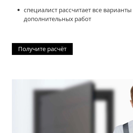
специалист рассчитает все варианты
дополнительных работ
Получите расчёт