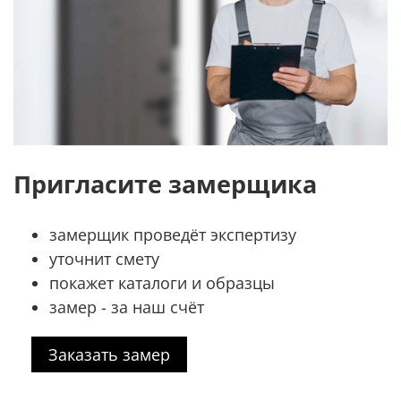
Пригласите замерщика
замерщик проведёт экспертизу
уточнит смету
покажет каталоги и образцы
замер - за наш счёт
Заказать замер