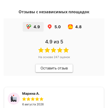
Отзывы с независимых площадок
4.9
5.0
4.8
4.9
из 5
На основе
247
оценок
Оставить отзыв
Марина А.
6 августа 2026