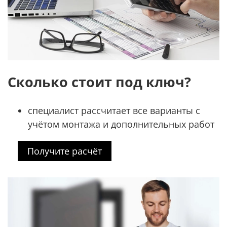
Сколько стоит под ключ?
специалист рассчитает все варианты с
учётом монтажа и дополнительных работ
Получите расчёт