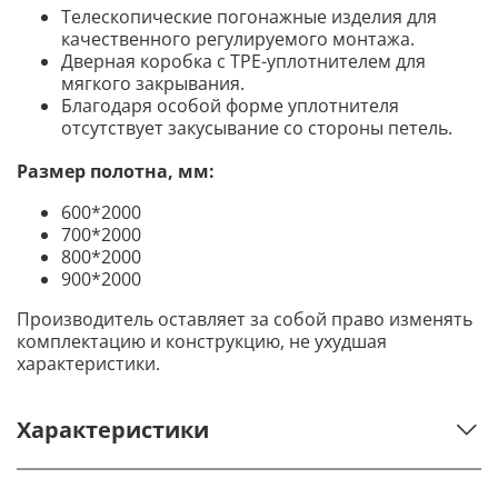
Телескопические погонажные изделия для
качественного регулируемого монтажа.
Дверная коробка с TPE-уплотнителем для
мягкого закрывания.
Благодаря особой форме уплотнителя
отсутствует закусывание со стороны петель.
Размер полотна, мм:
600*2000
700*2000
800*2000
900*2000
Производитель оставляет за собой право изменять
комплектацию и конструкцию, не ухудшая
характеристики.
Характеристики