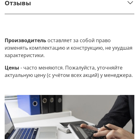
Отзывы
Производитель
оставляет за собой право
изменять комплектацию и конструкцию, не ухудшая
характеристики.
Цены
- часто меняются. Пожалуйста, уточняйте
актуальную цену (с учётом всех акций) у менеджера.