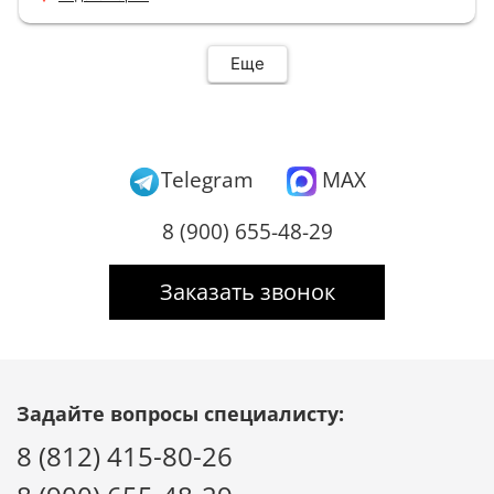
Еще
Telegram
MAX
8 (900) 655-48-29
Заказать звонок
Задайте вопросы специалисту:
8 (812) 415-80-26