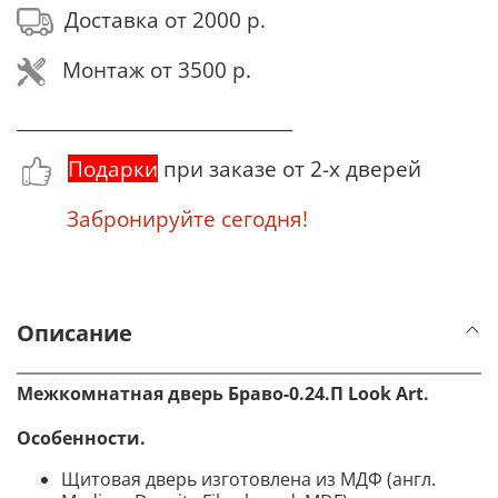
Доставка от 2000 р.
Монтаж от 3500 р.
_______________________________
Подарки
при заказе от 2-х дверей
Забронируйте сегодня!
Описание
Межкомнатная дверь Браво-0.24.П Look Art.
Особенности.
Щитовая дверь изготовлена из МДФ (англ.