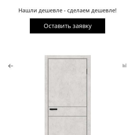
Нашли дешевле - сделаем дешевле!
Оставить заявку