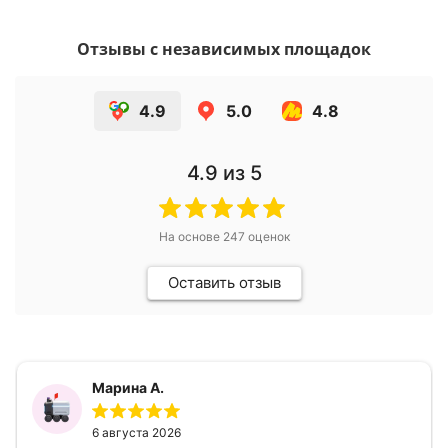
Отзывы с независимых площадок
4.9
5.0
4.8
4.9
из 5
На основе
247
оценок
Оставить отзыв
Марина А.
6 августа 2026