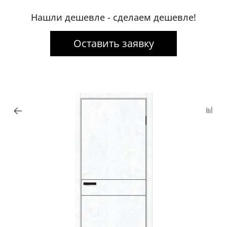
Нашли дешевле - сделаем дешевле!
Оставить заявку