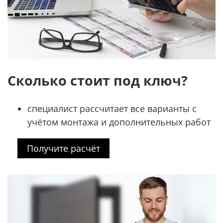
Сколько стоит под ключ?
специалист рассчитает все варианты с
учётом монтажа и дополнительных работ
Получите расчёт