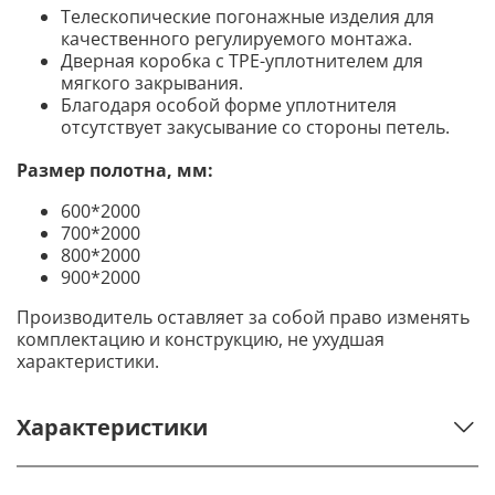
Телескопические погонажные изделия для
качественного регулируемого монтажа.
Дверная коробка с TPE-уплотнителем для
мягкого закрывания.
Благодаря особой форме уплотнителя
отсутствует закусывание со стороны петель.
Размер полотна, мм:
600*2000
700*2000
800*2000
900*2000
Производитель оставляет за собой право изменять
комплектацию и конструкцию, не ухудшая
характеристики.
Характеристики