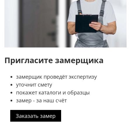
Пригласите замерщика
замерщик проведёт экспертизу
уточнит смету
покажет каталоги и образцы
замер - за наш счёт
Заказать замер