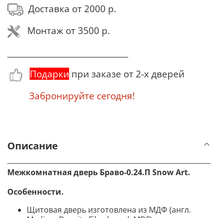
Доставка от 2000 р.
Монтаж от 3500 р.
_______________________________
Подарки
при заказе от 2-х дверей
Забронируйте сегодня!
Описание
Межкомнатная дверь Браво-0.24.П
Snow Art
.
Особенности.
Щитовая дверь изготовлена из МДФ (англ.