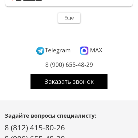
Еще
Telegram
MAX
8 (900) 655-48-29
Заказать звонок
Задайте вопросы специалисту:
8 (812) 415-80-26