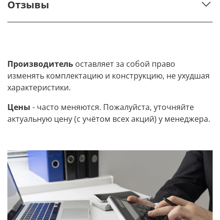
Отзывы
Производитель
оставляет за собой право
изменять комплектацию и конструкцию, не ухудшая
характеристики.
Цены
- часто меняются. Пожалуйста, уточняйте
актуальную цену (с учётом всех акций) у менеджера.