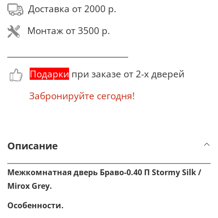
Доставка от 2000 р.
Монтаж от 3500 р.
_______________________________
Подарки
при заказе от 2-х дверей
Забронируйте сегодня!
Описание
Межкомнатная дверь Браво-0.40 П
Stormy Silk /
Mirox Grey
.
Особенности.