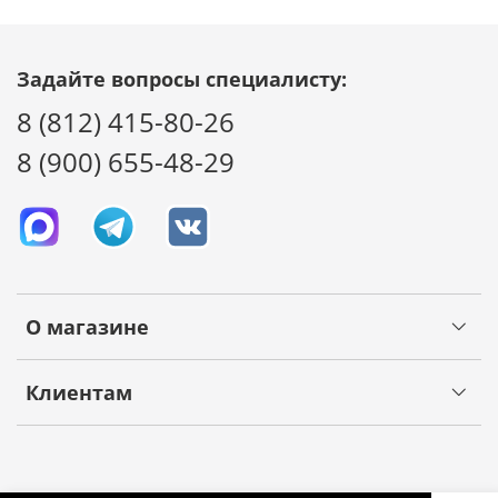
Задайте вопросы специалисту:
8 (812) 415-80-26
8 (900) 655-48-29
О магазине
Клиентам