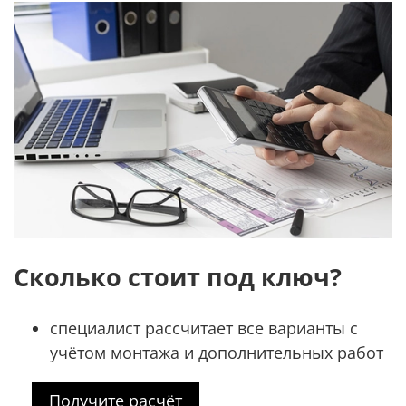
Сколько стоит под ключ?
специалист рассчитает все варианты с
учётом монтажа и дополнительных работ
Получите расчёт