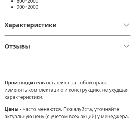
800*2000
900*2000
Характеристики
Отзывы
Производитель
оставляет за собой право
изменять комплектацию и конструкцию, не ухудшая
характеристики.
Цены
- часто меняются. Пожалуйста, уточняйте
актуальную цену (с учётом всех акций) у менеджера.