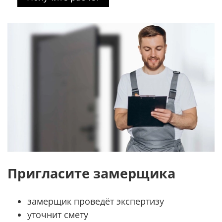
Пригласите замерщика
замерщик проведёт экспертизу
уточнит смету