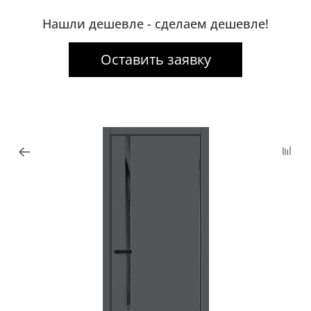
Нашли дешевле - сделаем дешевле!
Оставить заявку