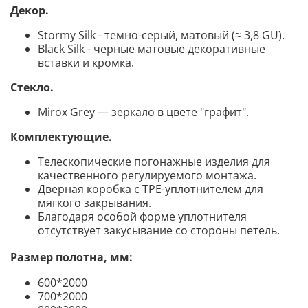
Декор
.
Stormy Silk - темно-серый, матовый (≈ 3,8 GU).
Black Silk - черные матовые декоративные
вставки и кромка.
Стекло
.
Mirox Grey — зеркало в цвете "графит".
Комплектующие
.
Телескопические погонажные изделия для
качественного регулируемого монтажа.
Дверная коробка с TPE-уплотнителем для
мягкого закрывания.
Благодаря особой форме уплотнителя
отсутствует закусывание со стороны петель.
Размер полотна, мм:
600*2000
700*2000