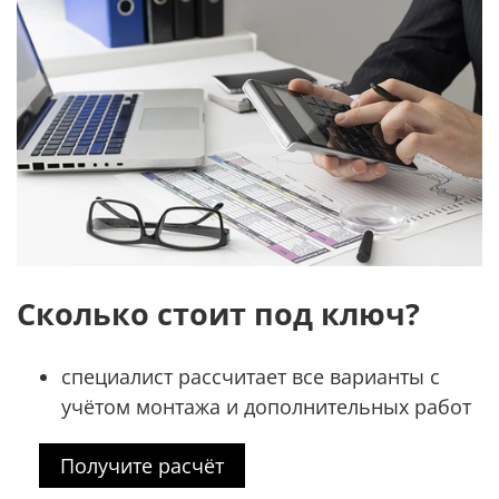
Сколько стоит под ключ?
специалист рассчитает все варианты с
учётом монтажа и дополнительных работ
Получите расчёт