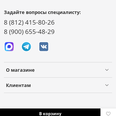
Задайте вопросы специалисту:
8 (812) 415-80-26
8 (900) 655-48-29
О магазине
Клиентам
В корзину