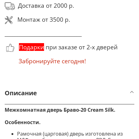
Доставка от 2000 р.
Монтаж от 3500 р.
_______________________________
Подарки
при заказе от 2-х дверей
Забронируйте сегодня!
Описание
Межкомнатная дверь Браво-20
Cream Silk
.
Особенности.
Рамочная (царговая) дверь изготовлена из