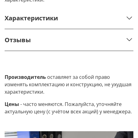
Характеристики
Отзывы
Производитель
оставляет за собой право
изменять комплектацию и конструкцию, не ухудшая
характеристики.
Цены
- часто меняются. Пожалуйста, уточняйте
актуальную цену (с учётом всех акций) у менеджера.