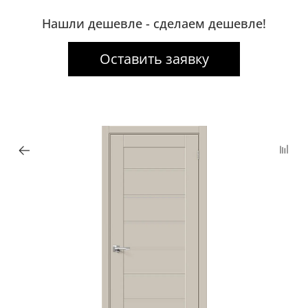
Нашли дешевле - сделаем дешевле!
Оставить заявку