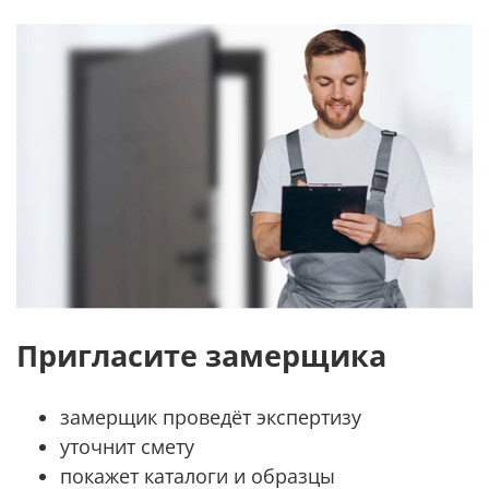
Пригласите замерщика
замерщик проведёт экспертизу
уточнит смету
покажет каталоги и образцы