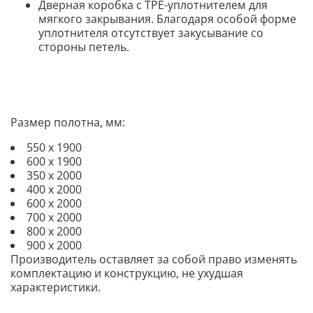
Дверная коробка с TPE-уплотнителем для
мягкого закрывания. Благодаря особой форме
уплотнителя отсутствует закусывание со
стороны петель.
Размер полотна, мм:
550 х 1900
600 х 1900
350 х 2000
400 х 2000
600 х 2000
700 х 2000
800 х 2000
900 х 2000
Производитель оставляет за собой право изменять
комплектацию и конструкцию, не ухудшая
характеристики.