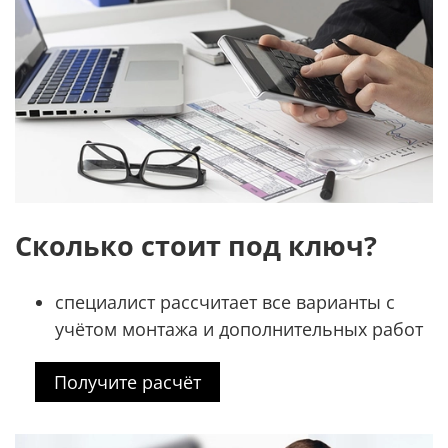
Сколько стоит под ключ?
специалист рассчитает все варианты с
учётом монтажа и дополнительных работ
Получите расчёт