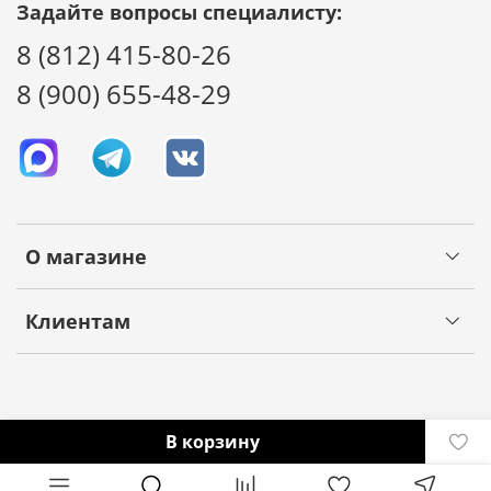
Задайте вопросы специалисту:
8 (812) 415-80-26
8 (900) 655-48-29
О магазине
Клиентам
В корзину