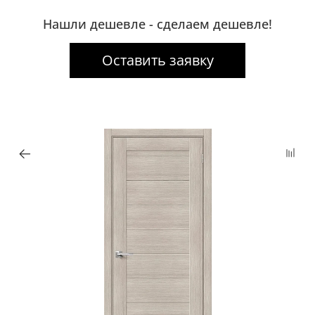
Нашли дешевле - сделаем дешевле!
Оставить заявку