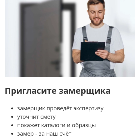
Пригласите замерщика
замерщик проведёт экспертизу
уточнит смету
покажет каталоги и образцы
замер - за наш счёт