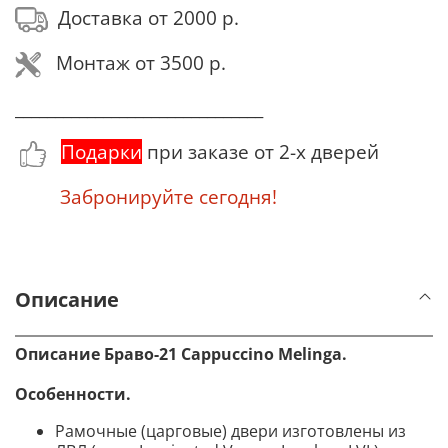
Доставка от 2000 р.
Монтаж от 3500 р.
_______________________________
Подарки
при заказе от 2-х дверей
Забронируйте сегодня!
Описание
Описание Браво-21 Cappuccino Melinga.
Особенности.
Рамочные (царговые) двери изготовлены из