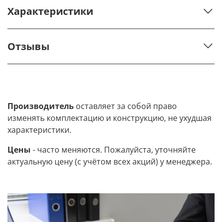
Характеристики
Отзывы
Производитель
оставляет за собой право
изменять комплектацию и конструкцию, не ухудшая
характеристики.
Цены
- часто меняются. Пожалуйста, уточняйте
актуальную цену (с учётом всех акций) у менеджера.