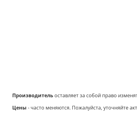
Производитель
оставляет за собой право изменя
Цены
- часто меняются. Пожалуйста, уточняйте акт