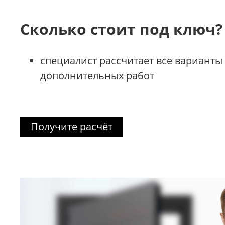
Сколько стоит под ключ?
специалист рассчитает все варианты
дополнительных работ
Получите расчёт