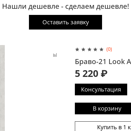
Нашли дешевле - сделаем дешевле!
Оставить заявку
(0)
Браво-21 Look A
5 220 ₽
Консультация
В корзину
Купить в 1 