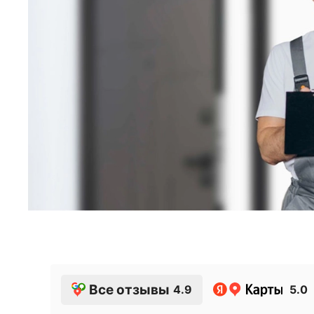
Все отзывы
4.9
5.0