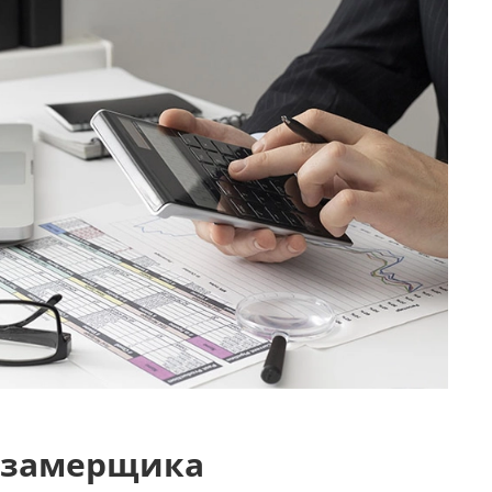
 замерщика