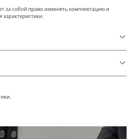
ет за собой право изменять комплектацию и
я характеристики.
тики.