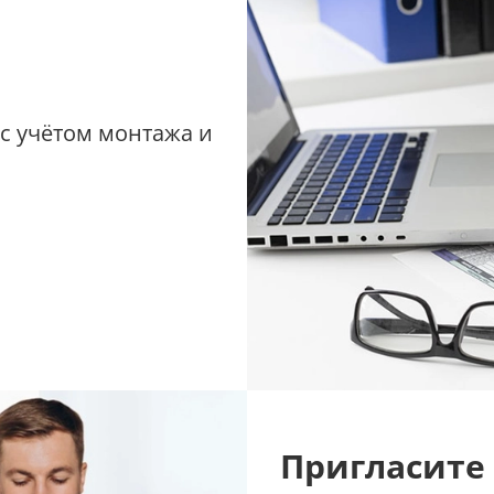
 с учётом монтажа и
Пригласите