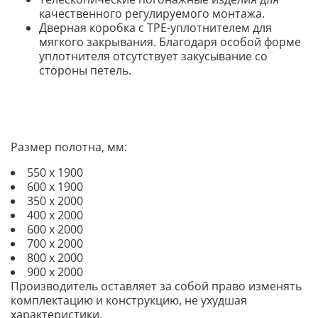
качественного регулируемого монтажа.
Дверная коробка с TPE-уплотнителем для
мягкого закрывания. Благодаря особой форме
уплотнителя отсутствует закусывание со
стороны петель.
Размер полотна, мм:
550 х 1900
600 х 1900
350 х 2000
400 х 2000
600 х 2000
700 х 2000
800 х 2000
900 х 2000
Производитель оставляет за собой право изменять
комплектацию и конструкцию, не ухудшая
характеристики.