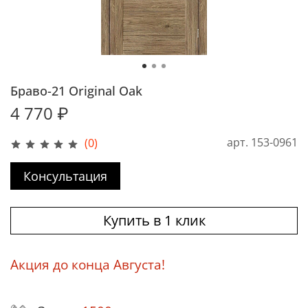
Браво-21 Original Oak
4 770 ₽
арт.
153-0961
(0)
Консультация
Купить в 1 клик
Акция до конца Августа!