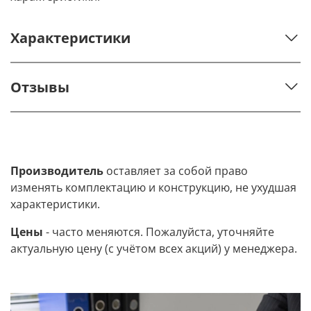
Характеристики
Отзывы
Производитель
оставляет за собой право
изменять комплектацию и конструкцию, не ухудшая
характеристики.
Цены
- часто меняются. Пожалуйста, уточняйте
актуальную цену (с учётом всех акций) у менеджера.