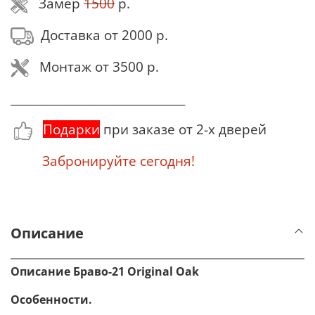
Замер
1500
р.
Доставка от 2000 р.
Монтаж от 3500 р.
_______________________________
Подарки
при заказе от 2-х дверей
Забронируйте сегодня!
Описание
Описание Браво-21 Original Oak
Особенности.