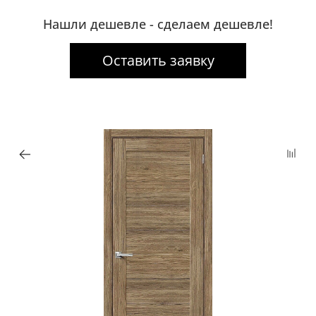
Нашли дешевле - сделаем дешевле!
Оставить заявку