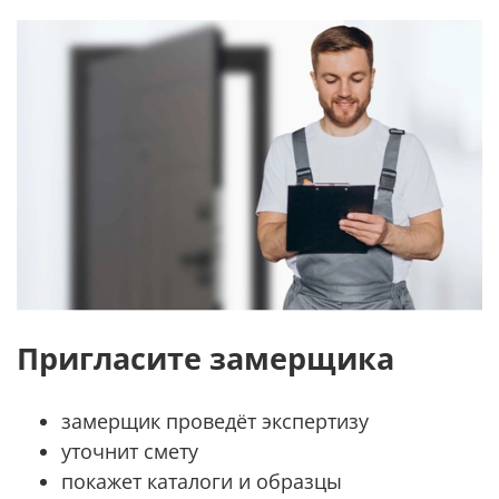
Пригласите замерщика
замерщик проведёт экспертизу
уточнит смету
покажет каталоги и образцы