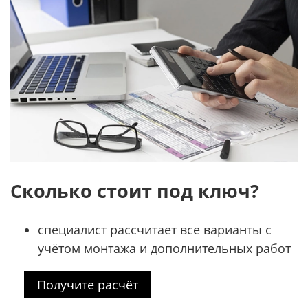
Сколько стоит под ключ?
специалист рассчитает все варианты с
учётом монтажа и дополнительных работ
Получите расчёт