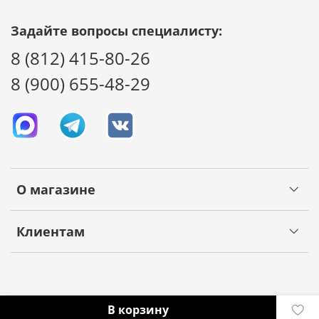
Задайте вопросы специалисту:
8 (812) 415-80-26
8 (900) 655-48-29
О магазине
Клиентам
В корзину