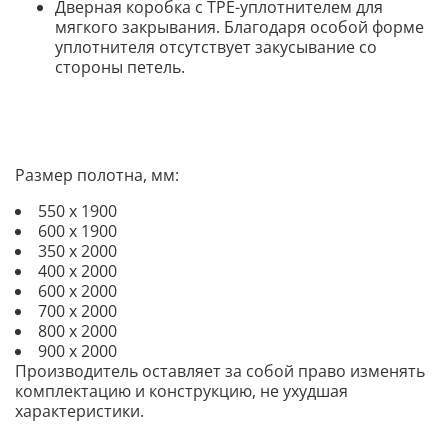
Дверная коробка с TPE-уплотнителем для
мягкого закрывания. Благодаря особой форме
уплотнителя отсутствует закусывание со
стороны петель.
Размер полотна, мм:
550 х 1900
600 х 1900
350 х 2000
400 х 2000
600 х 2000
700 х 2000
800 х 2000
900 х 2000
Производитель оставляет за собой право изменять
комплектацию и конструкцию, не ухудшая
характеристики.