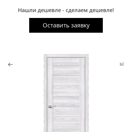
Нашли дешевле - сделаем дешевле!
Оставить заявку