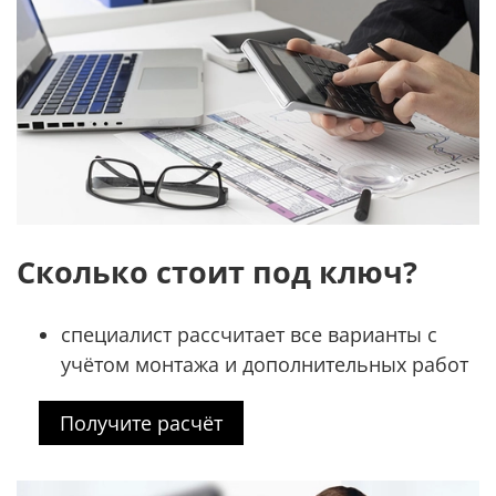
Сколько стоит под ключ?
специалист рассчитает все варианты с
учётом монтажа и дополнительных работ
Получите расчёт