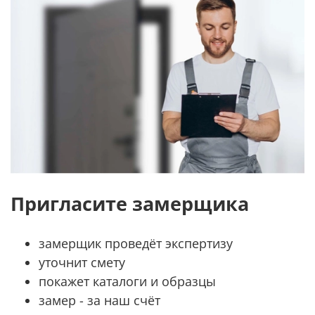
Пригласите замерщика
замерщик проведёт экспертизу
уточнит смету
покажет каталоги и образцы
замер - за наш счёт