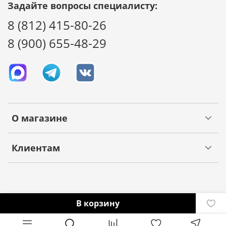
Задайте вопросы специалисту:
8 (812) 415-80-26
8 (900) 655-48-29
О магазине
Клиентам
В корзину