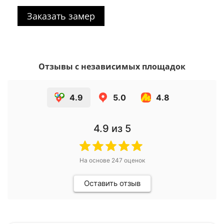
Заказать замер
Отзывы с независимых площадок
4.9
5.0
4.8
4.9
из 5
На основе
247
оценок
Оставить отзыв