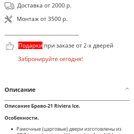
Доставка от 2000 р.
Монтаж от 3500 р.
_______________________________
Подарки
при заказе от 2-х дверей
Забронируйте сегодня!
Описание
Описание Браво-21 Riviera Ice.
Особенности.
Рамочные (царговые) двери изготовлены из