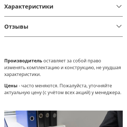
Характеристики
Отзывы
Производитель
оставляет за собой право
изменять комплектацию и конструкцию, не ухудшая
характеристики.
Цены
- часто меняются. Пожалуйста, уточняйте
актуальную цену (с учётом всех акций) у менеджера.