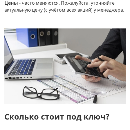
Цены
- часто меняются. Пожалуйста, уточняйте
актуальную цену (с учётом всех акций) у менеджера.
Сколько стоит под ключ?