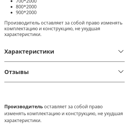
700*2000
800*2000
900*2000
Производитель оставляет за собой право изменять
комплектацию и конструкцию, не ухудшая
характеристики.
Характеристики
Отзывы
Производитель
оставляет за собой право
изменять комплектацию и конструкцию, не ухудшая
характеристики.