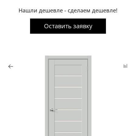
Нашли дешевле - сделаем дешевле!
Оставить заявку