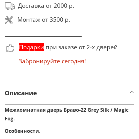
Доставка от 2000 р.
Монтаж от 3500 р.
_______________________________
Подарки
при заказе от 2-х дверей
Забронируйте сегодня!
Описание
Межкомнатная дверь Браво-22
Grey Silk / Magic
Fog
.
Особенности.