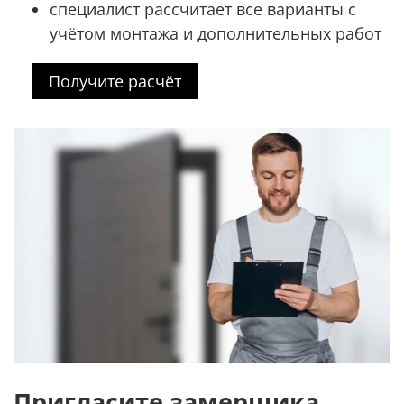
специалист рассчитает все варианты с
учётом монтажа и дополнительных работ
Получите расчёт
Пригласите замерщика