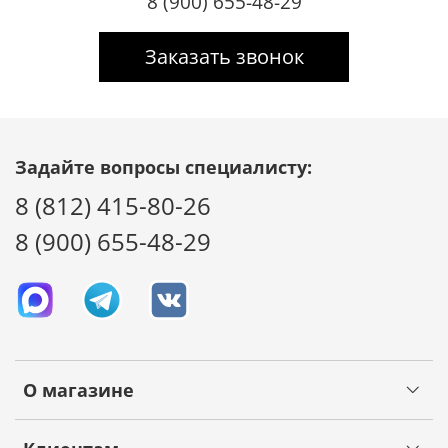
8 (900) 655-48-29
Заказать звонок
Задайте вопросы специалисту:
8 (812) 415-80-26
8 (900) 655-48-29
О магазине