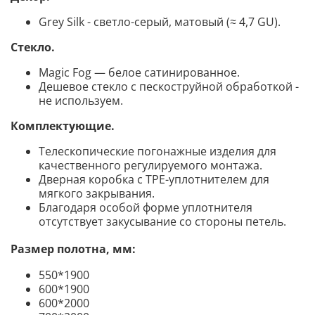
Grey Silk - светло-серый, матовый (≈ 4,7 GU).
Стекло.
Magic Fog — белое сатинированное.
Дешевое стекло с пескоструйной обработкой -
не используем.
Комплектующие
.
Телескопические погонажные изделия для
качественного регулируемого монтажа.
Дверная коробка с TPE-уплотнителем для
мягкого закрывания.
Благодаря особой форме уплотнителя
отсутствует закусывание со стороны петель.
Размер полотна, мм:
550*1900
600*1900
600*2000