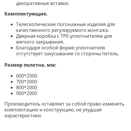
декоративные вставки.
Комплектующие
.
Телескопические погонажные изделия для
качественного регулируемого монтажа.
Дверная коробка с TPE-уплотнителем для
мягкого закрывания.
Благодаря особой форме уплотнителя
отсутствует закусывание со стороны петель.
Размер полотна, мм:
600*2000
700*2000
800*2000
900*2000
Производитель оставляет за собой право изменять
комплектацию и конструкцию, не ухудшая
характеристики.