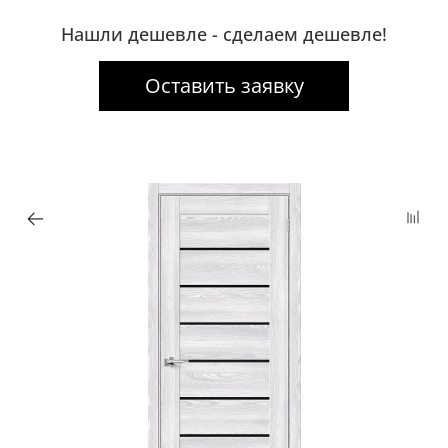
Нашли дешевле - сделаем дешевле!
Оставить заявку