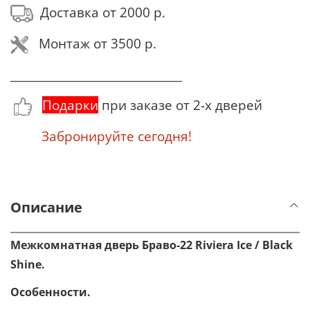
Доставка от 2000 р.
Монтаж от 3500 р.
_______________________________
Подарки
при заказе от 2-х дверей
Забронируйте сегодня!
Описание
Межкомнатная дверь Браво-22
Riviera Ice
/ Black
Shine.
Особенности.