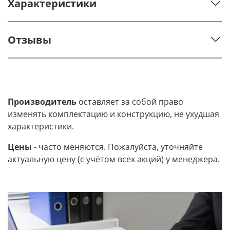
Характеристики
Отзывы
Производитель
оставляет за собой право
изменять комплектацию и конструкцию, не ухудшая
характеристики.
Цены
- часто меняются. Пожалуйста, уточняйте
актуальную цену (с учётом всех акций) у менеджера.