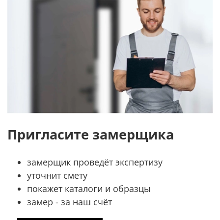
Пригласите замерщика
замерщик проведёт экспертизу
уточнит смету
покажет каталоги и образцы
замер - за наш счёт