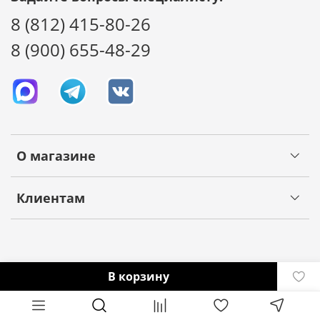
8 (812) 415-80-26
8 (900) 655-48-29
О магазине
Клиентам
В корзину