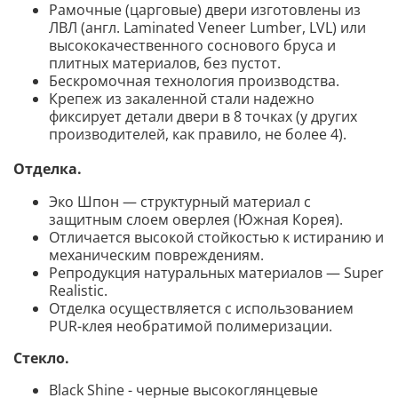
Рамочные (царговые) двери изготовлены из
ЛВЛ (англ. Laminated Veneer Lumber, LVL) или
высококачественного соснового бруса и
плитных материалов, без пустот.
Бескромочная технология производства.
Крепеж из закаленной стали надежно
фиксирует детали двери в 8 точках (у других
производителей, как правило, не более 4).
Отделка.
Эко Шпон — структурный материал с
защитным слоем оверлея (Южная Корея).
Отличается высокой стойкостью к истиранию и
механическим повреждениям.
Репродукция натуральных материалов — Super
Realistic.
Отделка осуществляется с использованием
PUR-клея необратимой полимеризации.
Стекло
.
Black Shine - черные высокоглянцевые