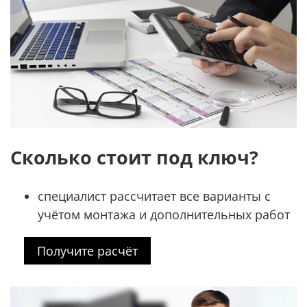
Сколько стоит под ключ?
специалист рассчитает все варианты с
учётом монтажа и дополнительных работ
Получите расчёт