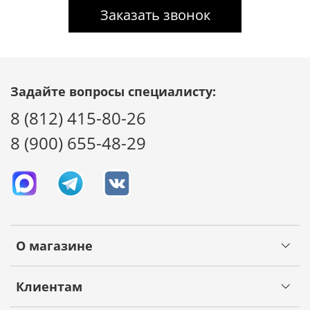
Заказать звонок
Задайте вопросы специалисту:
8 (812) 415-80-26
8 (900) 655-48-29
О магазине
Клиентам