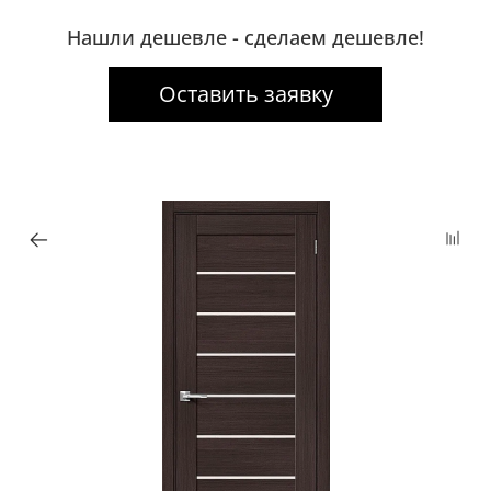
Нашли дешевле - сделаем дешевле!
Оставить заявку