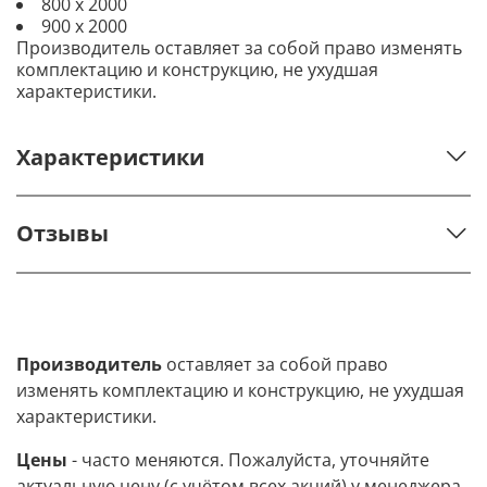
800 х 2000
900 х 2000
Производитель оставляет за собой право изменять
комплектацию и конструкцию, не ухудшая
характеристики.
Характеристики
Отзывы
Производитель
оставляет за собой право
изменять комплектацию и конструкцию, не ухудшая
характеристики.
Цены
- часто меняются. Пожалуйста, уточняйте
актуальную цену (с учётом всех акций) у менеджера.