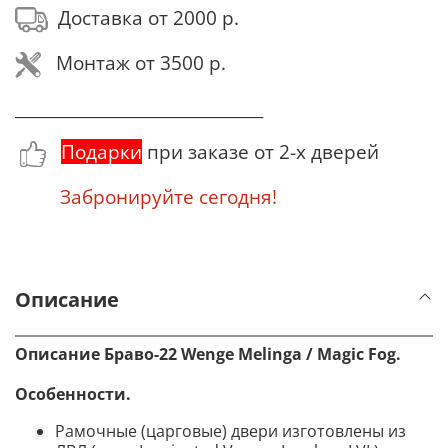
Доставка от 2000 р.
Монтаж от 3500 р.
_______________________________
Подарки
при заказе от 2-х дверей
Забронируйте сегодня!
Описание
Описание Браво-22 Wenge Melinga / Magic Fog.
Особенности.
Рамочные (царговые) двери изготовлены из