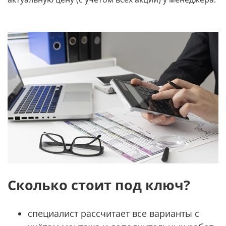
Сколько стоит под ключ?
специалист рассчитает все варианты с