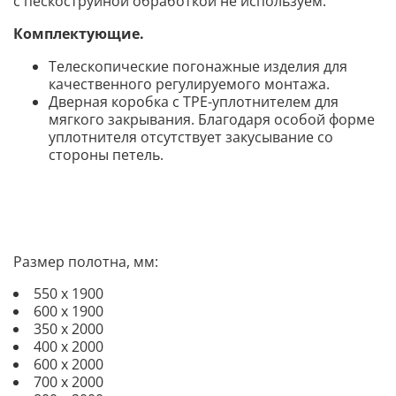
с пескоструйной обработкой не используем.
Комплектующие.
Телескопические погонажные изделия для
качественного регулируемого монтажа.
Дверная коробка с TPE-уплотнителем для
мягкого закрывания. Благодаря особой форме
уплотнителя отсутствует закусывание со
стороны петель.
Размер полотна, мм:
550 х 1900
600 х 1900
350 х 2000
400 х 2000
600 х 2000
700 х 2000