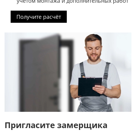
учётом монтажа и дополнительных работ
Получите расчёт
Пригласите замерщика