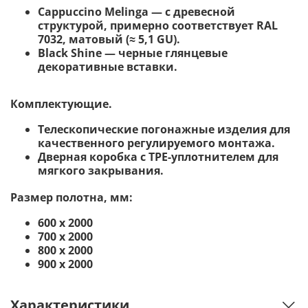
Cappuccino Melinga — с древесной
структурой, примерно соответствует RAL
7032, матовый (≈ 5,1 GU).
Black Shine — черные глянцевые
декоративные вставки.
Комплектующие.
Телескопические погонажные изделия для
качественного регулируемого монтажа.
Дверная коробка с TPE-уплотнителем для
мягкого закрывания.
Размер полотна, мм:
600 х 2000
700 х 2000
800 х 2000
900 х 2000
Характеристики