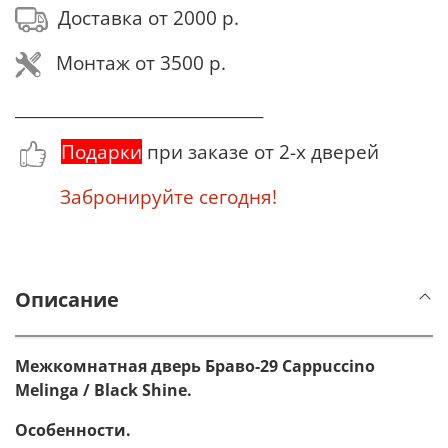
Доставка от 2000 р.
Монтаж от 3500 р.
_______________________________
Подарки
при заказе от 2-х дверей
Забронируйте сегодня!
Описание
Межкомнатная дверь Браво-29 Cappuccino
Melinga / Black Shine.
Особенности.