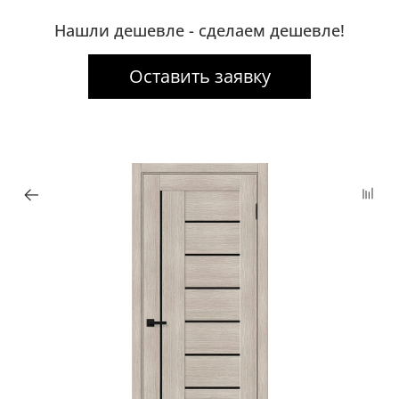
Нашли дешевле - сделаем дешевле!
Оставить заявку