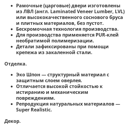
Рамочные (царговые) двери изготовлены
из ЛВЛ (англ. Laminated Veneer Lumber, LVL)
или высококачественного соснового бруса
и плитных материалов, без пустот.
Бескромочная технология производства.
Для производства применяется PUR-клей
необратимой полимеризации.
Детали зафиксированы при помощи
крепежа из закаленной стали.
Отделка.
Эко Шпон — структурный материал с
защитным слоем оверлея.
Отличается высокой стойкостью к
истиранию и механическим
повреждениям.
Репродукция натуральных материалов —
Super Realistic.
Декор.