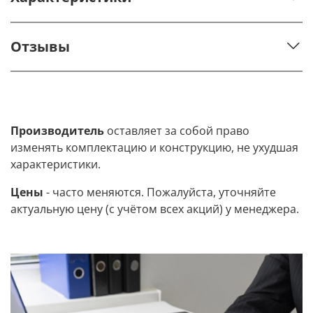
Отзывы
Производитель
оставляет за собой право
изменять комплектацию и конструкцию, не ухудшая
характеристики.
Цены
- часто меняются. Пожалуйста, уточняйте
актуальную цену (с учётом всех акций) у менеджера.