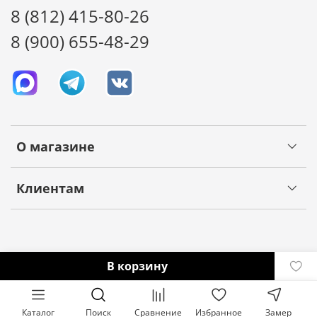
8 (812) 415-80-26
8 (900) 655-48-29
О магазине
Клиентам
В корзину
Каталог
Поиск
Сравнение
Избранное
Замер