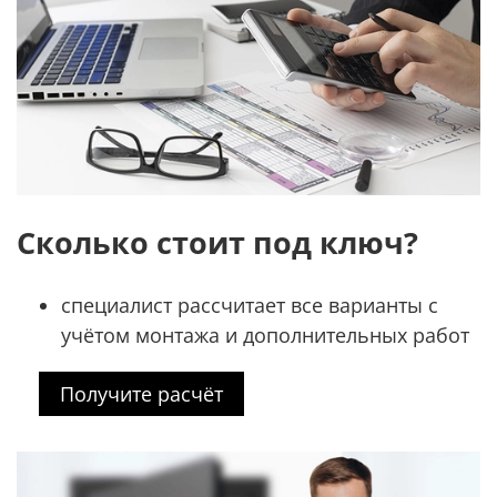
Сколько стоит под ключ?
специалист рассчитает все варианты с
учётом монтажа и дополнительных работ
Получите расчёт