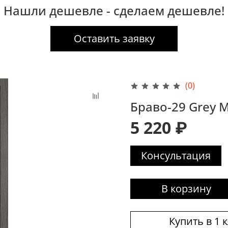
Нашли дешевле - сделаем дешевле!
Оставить заявку
(0)
Браво-29 Grey Me
5 220 ₽
Консультация
В корзину
Купить в 1 