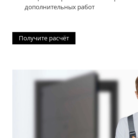
дополнительных работ
Получите расчёт