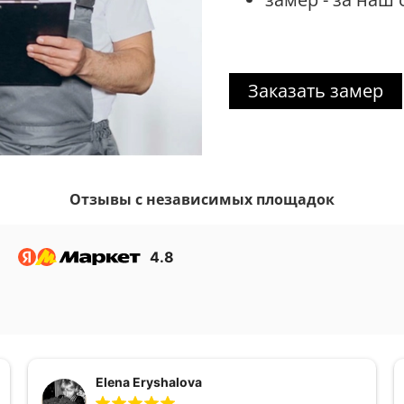
Заказать замер
Отзывы с независимых площадок
4.8
Elena Eryshalova