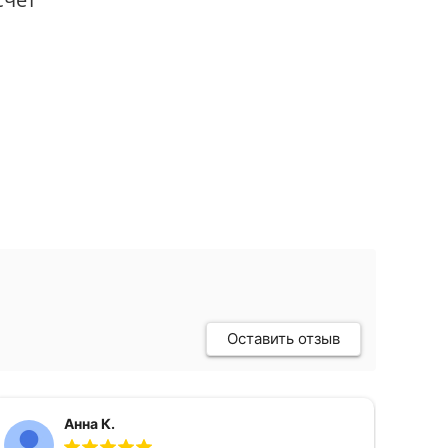
Оставить отзыв
Анна К.