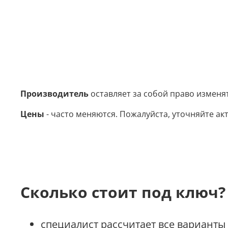
Производитель
оставляет за собой право изменя
Цены
- часто меняются. Пожалуйста, уточняйте акт
Сколько стоит под ключ?
специалист рассчитает все варианты