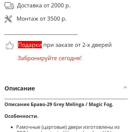
Доставка от 2000 р.
Монтаж от 3500 р.
_______________________________
Подарки
при заказе от 2-х дверей
Забронируйте сегодня!
Описание
Описание Браво-29 Grey Melinga / Magic Fog.
Особенности.
Рамочные (царговые) двери изготовлены из