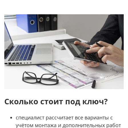
Сколько стоит под ключ?
специалист рассчитает все варианты с
учётом монтажа и дополнительных работ