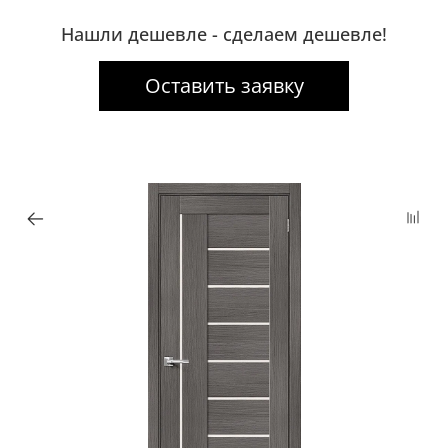
Нашли дешевле - сделаем дешевле!
Оставить заявку