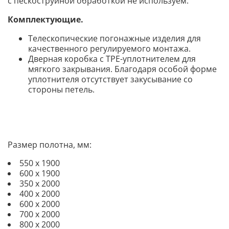
с пескоструйной обработкой не используем.
Комплектующие.
Телескопические погонажные изделия для
качественного регулируемого монтажа.
Дверная коробка с TPE-уплотнителем для
мягкого закрывания. Благодаря особой форме
уплотнителя отсутствует закусывание со
стороны петель.
Размер полотна, мм:
550 х 1900
600 х 1900
350 х 2000
400 х 2000
600 х 2000
700 х 2000
800 х 2000