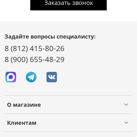
Заказать звонок
Задайте вопросы специалисту:
8 (812) 415-80-26
8 (900) 655-48-29
О магазине
Клиентам