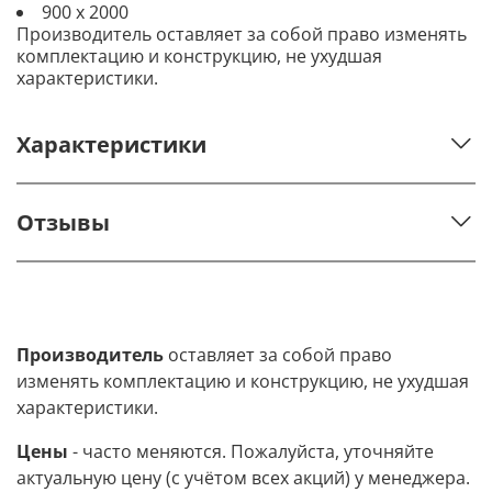
900 х 2000
Производитель оставляет за собой право изменять
комплектацию и конструкцию, не ухудшая
характеристики.
Характеристики
Отзывы
Производитель
оставляет за собой право
изменять комплектацию и конструкцию, не ухудшая
характеристики.
Цены
- часто меняются. Пожалуйста, уточняйте
актуальную цену (с учётом всех акций) у менеджера.