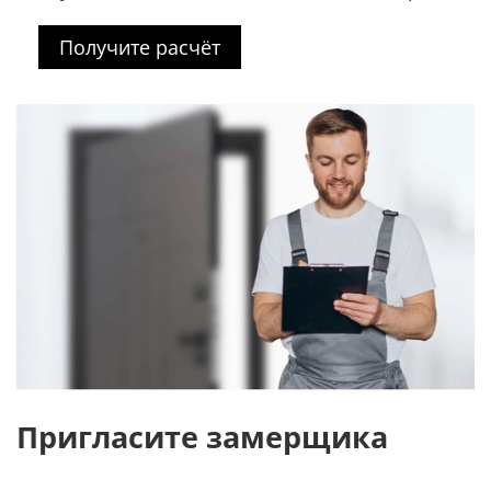
Получите расчёт
Пригласите замерщика