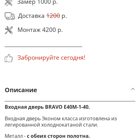
Замер 1000
р.
Доставка
1200
р.
Монтаж 4200 р.
_______________________________
Забронируйте сегодня!
Описание
Входная дверь BRAVO
Е40М-1-40
.
Входная дверь Эконом класса изготовлена из
легированной холоднокатаной стали.
Металл -
с обеих сторон полотна.