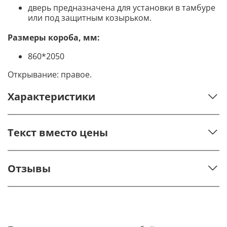
дверь предназначена для установки в тамбуре
или под защитным козырьком.
Размеры короба, мм:
860*2050
Открывание: правое.
Характеристики
Текст вместо цены
Отзывы