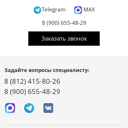
Telegram
MAX
8 (900) 655-48-29
Заказать звонок
Задайте вопросы специалисту:
8 (812) 415-80-26
8 (900) 655-48-29