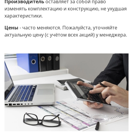
Производитель
оставляет за собой право
изменять комплектацию и конструкцию, не ухудшая
характеристики.
Цены
- часто меняются. Пожалуйста, уточняйте
актуальную цену (с учётом всех акций) у менеджера.