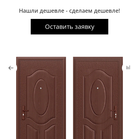
Нашли дешевле - сделаем дешевле!
Оставить заявку