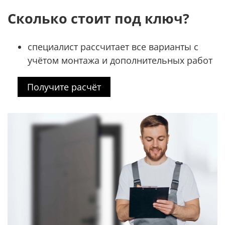
Сколько стоит под ключ?
специалист рассчитает все варианты с
учётом монтажа и дополнительных работ
Получите расчёт