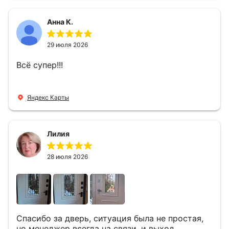
приятно иметь дело.
Анна К.
29 июля 2026
Всё супер!!!
Яндекс Карты
Лилия
28 июля 2026
Спасибо за дверь, ситуация была не простая,
но менеджер всегда на связи, и выход