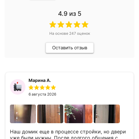
4.9
из 5
На основе
247
оценок
Оставить отзыв
Марина А.
6 августа 2026
Наш домик еще в процессе стройки, но двери
уже были нужны. После долгого общения с