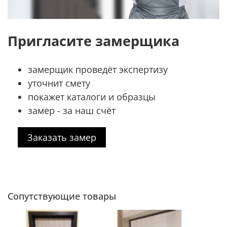
Пригласите замерщика
замерщик проведёт экспертизу
уточнит смету
покажет каталоги и образцы
замер - за наш счёт
Заказать замер
Сопутствующие товары