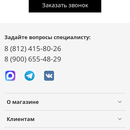
Заказать звонок
Задайте вопросы специалисту:
8 (812) 415-80-26
8 (900) 655-48-29
О магазине
Клиентам