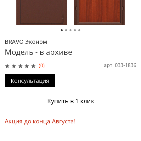
BRAVO Эконом
Модель - в архиве
арт.
033-1836
(0)
Консультация
Купить в 1 клик
Акция до конца Августа!