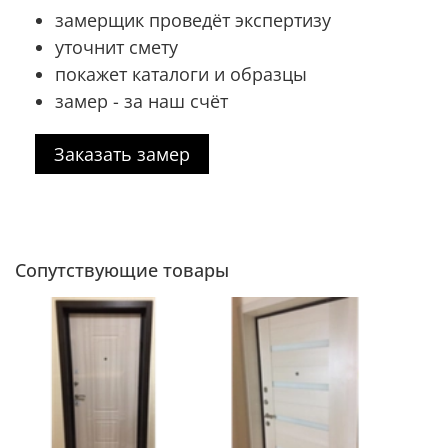
замерщик проведёт экспертизу
уточнит смету
покажет каталоги и образцы
замер - за наш счёт
Заказать замер
Сопутствующие товары