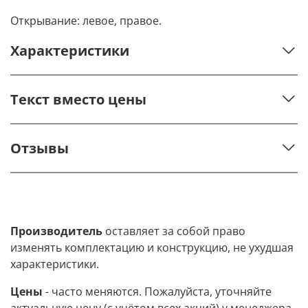
Открывание: левое, правое.
Характеристики
Текст вместо цены
Отзывы
Производитель
оставляет за собой право
изменять комплектацию и конструкцию, не ухудшая
характеристики.
Цены
- часто меняются. Пожалуйста, уточняйте
актуальную цену (с учётом всех акций) у менеджера.