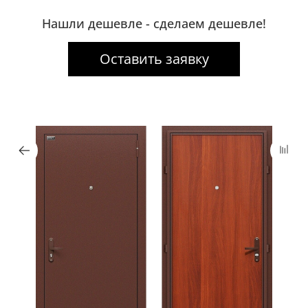
Нашли дешевле - сделаем дешевле!
Оставить заявку