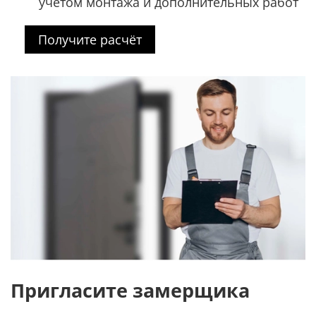
учётом монтажа и дополнительных работ
Получите расчёт
Пригласите замерщика