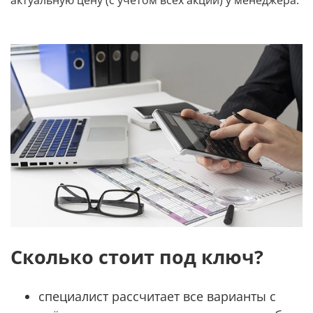
Сколько стоит под ключ?
специалист рассчитает все варианты с