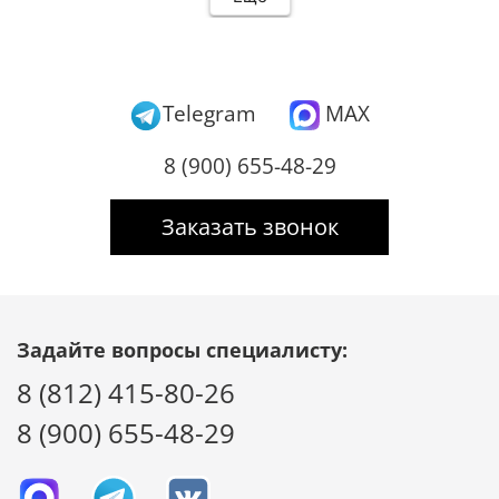
Telegram
MAX
8 (900) 655-48-29
Заказать звонок
Задайте вопросы специалисту:
8 (812) 415-80-26
8 (900) 655-48-29