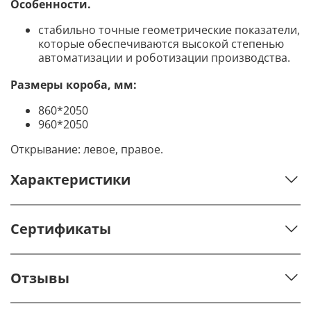
Особенности.
стабильно точные геометрические показатели,
которые обеспечиваются высокой степенью
автоматизации и роботизации производства.
Размеры короба, мм:
860*2050
960*2050
Открывание: левое, правое.
Характеристики
Сертификаты
Отзывы