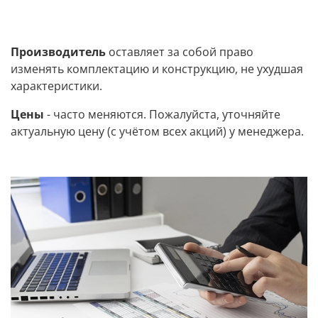
Производитель
оставляет за собой право
изменять комплектацию и конструкцию, не ухудшая
характеристики.
Цены
- часто меняются. Пожалуйста, уточняйте
актуальную цену (с учётом всех акций) у менеджера.