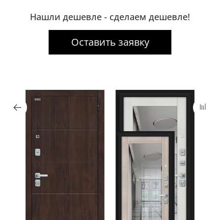
Нашли дешевле - сделаем дешевле!
Оставить заявку