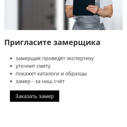
Пригласите замерщика
замерщик проведёт экспертизу
уточнит смету
покажет каталоги и образцы
замер - за наш счёт
Заказать замер