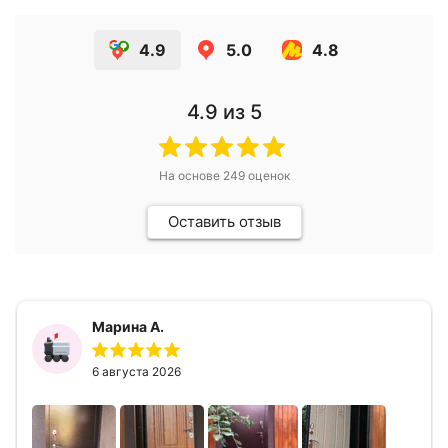
4.9
5.0
4.8
4.9
из 5
На основе
249
оценок
Оставить отзыв
Марина А.
6 августа 2026