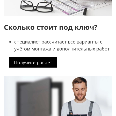
Сколько стоит под ключ?
специалист рассчитает все варианты с
учётом монтажа и дополнительных работ
Получите расчёт