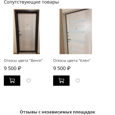
Сопутствующие товары
Откосы цвета "Венге"
Откосы цвета "Клён"
9 500 ₽
9 500 ₽
Отзывы с независимых площадок