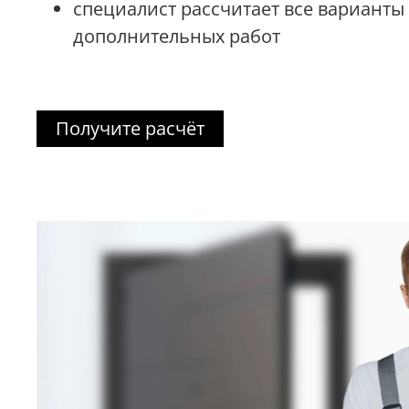
специалист рассчитает все варианты
дополнительных работ
Получите расчёт