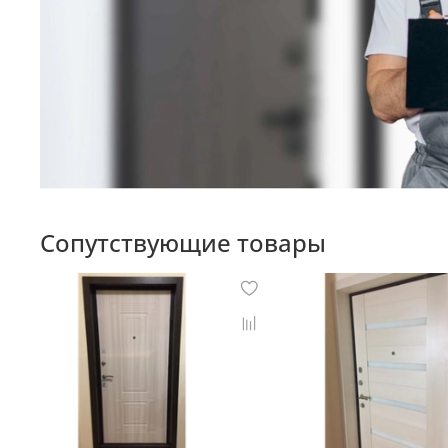
Сопутствующие товары