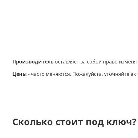
Производитель
оставляет за собой право изменя
Цены
- часто меняются. Пожалуйста, уточняйте акт
Сколько стоит под ключ?