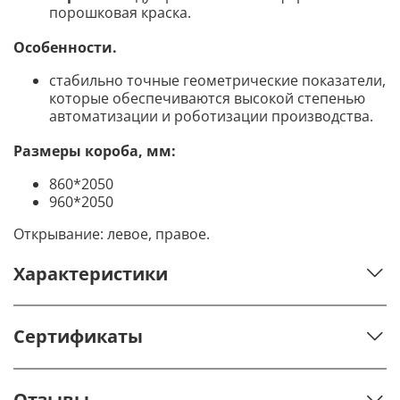
порошковая краска.
Особенности.
стабильно точные геометрические показатели,
которые обеспечиваются высокой степенью
автоматизации и роботизации производства.
Размеры короба, мм:
860*2050
960*2050
Открывание: левое, правое.
Характеристики
Сертификаты
Отзывы