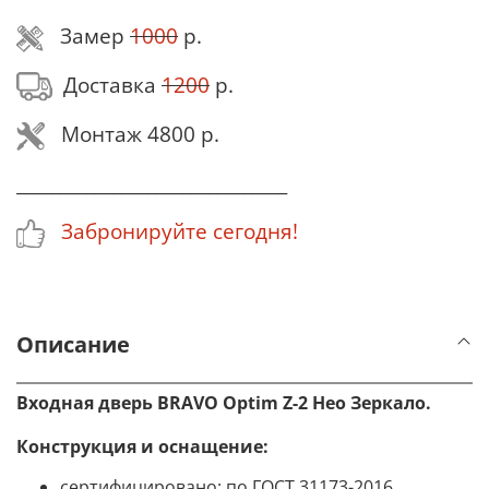
Замер
1000
р.
Доставка
1200
р.
Монтаж 4800 р.
_______________________________
Забронируйте сегодня!
Описание
Входная дверь BRAVO
Optim Z-2 Нео Зеркало
.
Конструкция и оснащение
:
сертифицировано: по ГОСТ 31173-2016,