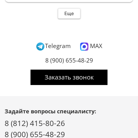
Еще
Telegram
MAX
8 (900) 655-48-29
Заказать звонок
Задайте вопросы специалисту:
8 (812) 415-80-26
8 (900) 655-48-29