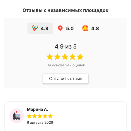
Отзывы с независимых площадок
4.9
5.0
4.8
4.9
из 5
На основе
247
оценок
Оставить отзыв
Марина А.
6 августа 2026