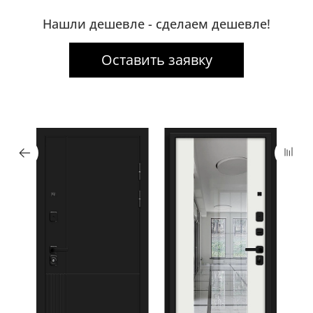
Нашли дешевле - сделаем дешевле!
Оставить заявку