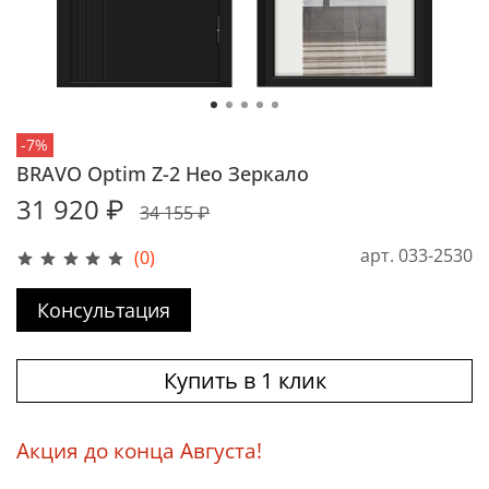
-7%
BRAVO Optim Z-2 Нео Зеркало
31 920 ₽
34 155 ₽
арт.
033-2530
(0)
Консультация
Купить в 1 клик
Акция до конца Августа!