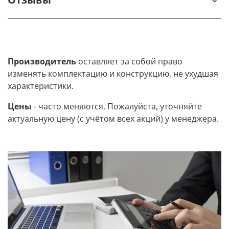
Производитель
оставляет за собой право
изменять комплектацию и конструкцию, не ухудшая
характеристики.
Цены
- часто меняются. Пожалуйста, уточняйте
актуальную цену (с учётом всех акций) у менеджера.