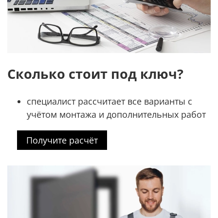
Сколько стоит под ключ?
специалист рассчитает все варианты с
учётом монтажа и дополнительных работ
Получите расчёт