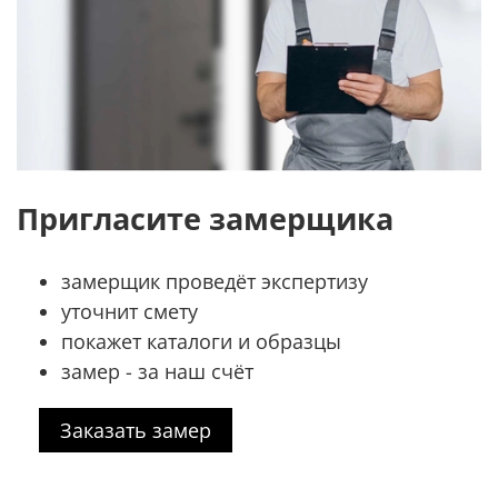
Пригласите замерщика
замерщик проведёт экспертизу
уточнит смету
покажет каталоги и образцы
замер - за наш счёт
Заказать замер