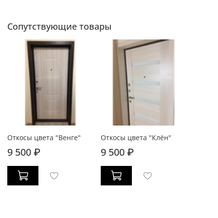
Сопутствующие товары
Откосы цвета "Венге"
Откосы цвета "Клён"
9 500 ₽
9 500 ₽