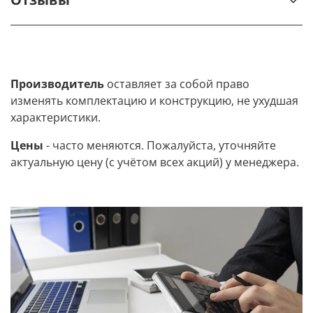
Производитель
оставляет за собой право
изменять комплектацию и конструкцию, не ухудшая
характеристики.
Цены
- часто меняются. Пожалуйста, уточняйте
актуальную цену (с учётом всех акций) у менеджера.