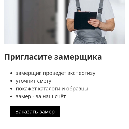
Пригласите замерщика
замерщик проведёт экспертизу
уточнит смету
покажет каталоги и образцы
замер - за наш счёт
Заказать замер