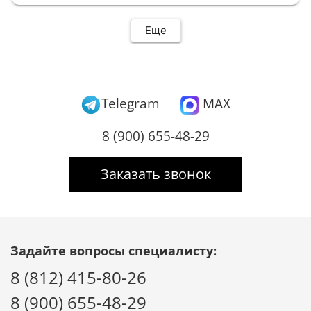
Еще
Telegram
MAX
8 (900) 655-48-29
Заказать звонок
Задайте вопросы специалисту:
8 (812) 415-80-26
8 (900) 655-48-29