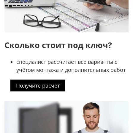
Сколько стоит под ключ?
специалист рассчитает все варианты с
учётом монтажа и дополнительных работ
Получите расчёт