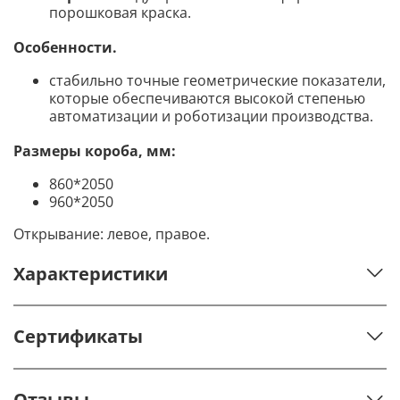
порошковая краска.
Особенности.
стабильно точные геометрические показатели,
которые обеспечиваются высокой степенью
автоматизации и роботизации производства.
Размеры короба, мм:
860*2050
960*2050
Открывание: левое, правое.
Характеристики
Сертификаты
Отзывы