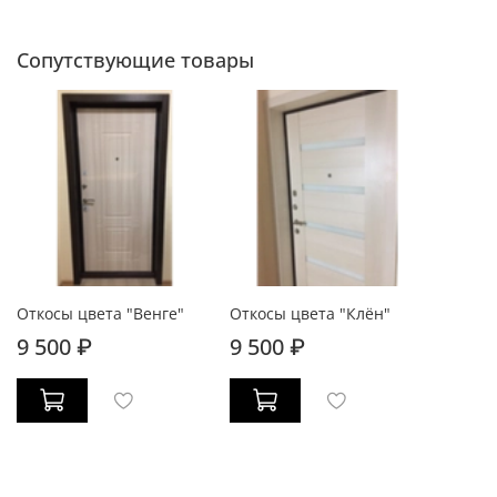
Сопутствующие товары
Откосы цвета "Венге"
Откосы цвета "Клён"
9 500 ₽
9 500 ₽