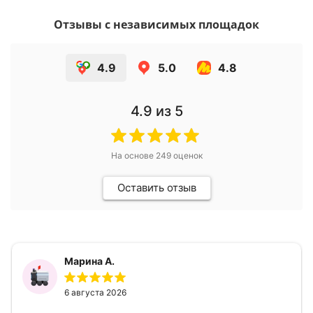
Отзывы с независимых площадок
4.9
5.0
4.8
4.9
из 5
На основе
249
оценок
Оставить отзыв
Марина А.
6 августа 2026