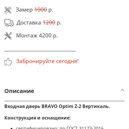
Замер
1000
р.
Доставка
1200
р.
Монтаж 4200 р.
_______________________________
Забронируйте сегодня!
Описание
Входная дверь BRAVO
Optim Z-2 Вертикаль
.
Конструкция и оснащение
:
сертифицировано: по ГОСТ 31173-2016,