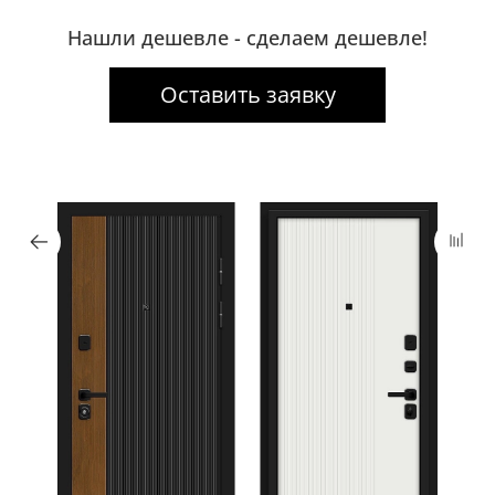
Нашли дешевле - сделаем дешевле!
Оставить заявку