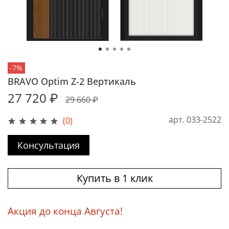
-7%
BRAVO Optim Z-2 Вертикаль
27 720 ₽
29 660 ₽
арт.
033-2522
(0)
Консультация
Купить в 1 клик
Акция до конца Августа!