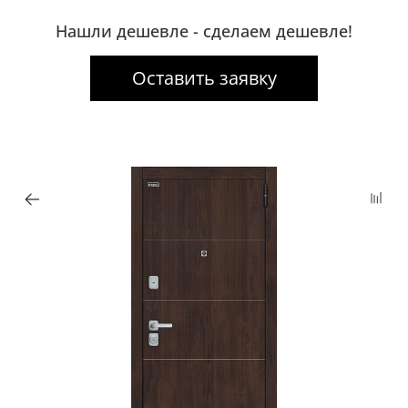
Нашли дешевле - сделаем дешевле!
Оставить заявку