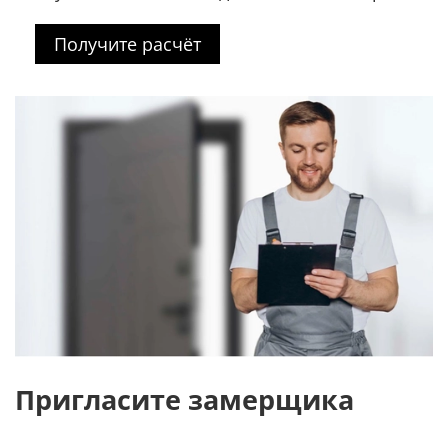
Получите расчёт
Пригласите замерщика