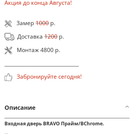
Акция до конца Августа!
Замер
1000
р.
Доставка
1200
р.
Монтаж 4800 р.
_______________________________
Забронируйте сегодня!
Описание
Входная дверь BRAVO
Прайм/BChrome
.