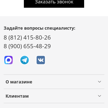
Заказать звонок
Задайте вопросы специалисту:
8 (812) 415-80-26
8 (900) 655-48-29
О магазине
Клиентам