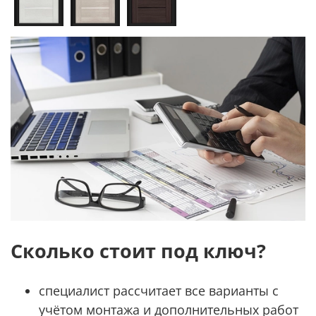
Сколько стоит под ключ?
специалист рассчитает все варианты с
учётом монтажа и дополнительных работ