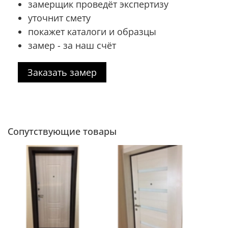
замерщик проведёт экспертизу
уточнит смету
покажет каталоги и образцы
замер - за наш счёт
Заказать замер
Сопутствующие товары