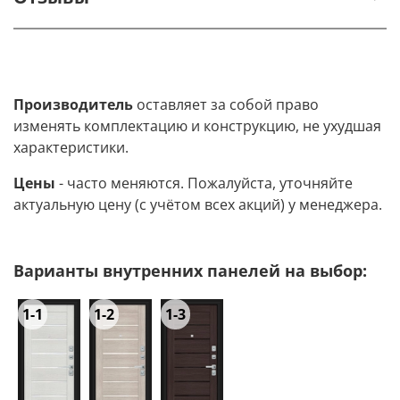
Производитель
оставляет за собой право
изменять комплектацию и конструкцию, не ухудшая
характеристики.
Цены
- часто меняются. Пожалуйста, уточняйте
актуальную цену (с учётом всех акций) у менеджера.
Варианты внутренних панелей на выбор:
1-1
1-2
1-3