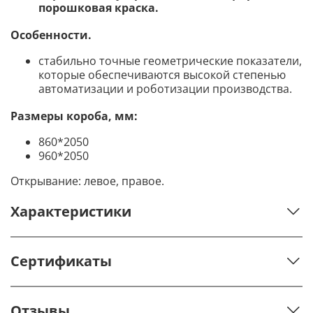
порошковая краска.
Особенности.
стабильно точные геометрические показатели,
которые обеспечиваются высокой степенью
автоматизации и роботизации производства.
Размеры короба, мм:
860*2050
960*2050
Открывание: левое, правое.
Характеристики
Сертификаты
Отзывы