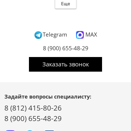
Еще
Telegram
MAX
8 (900) 655-48-29
Заказать звонок
Задайте вопросы специалисту:
8 (812) 415-80-26
8 (900) 655-48-29