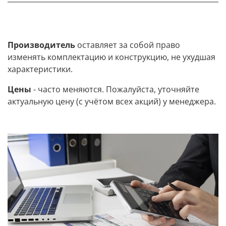
Производитель
оставляет за собой право
изменять комплектацию и конструкцию, не ухудшая
характеристики.
Цены
- часто меняются. Пожалуйста, уточняйте
актуальную цену (с учётом всех акций) у менеджера.