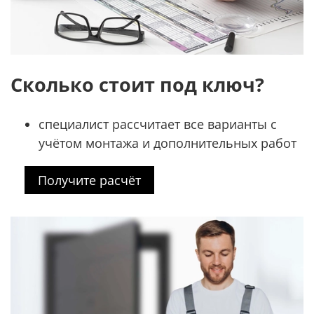
Сколько стоит под ключ?
специалист рассчитает все варианты с
учётом монтажа и дополнительных работ
Получите расчёт