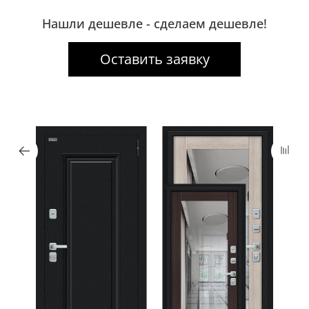
Нашли дешевле - сделаем дешевле!
Оставить заявку