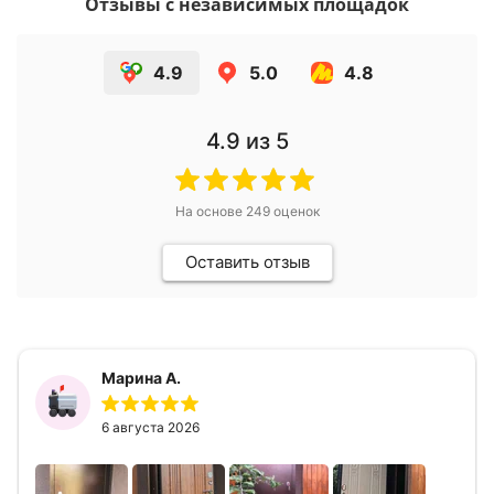
Отзывы с независимых площадок
4.9
5.0
4.8
4.9
из 5
На основе
249
оценок
Оставить отзыв
Марина А.
6 августа 2026