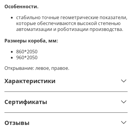
Особенности.
стабильно точные геометрические показатели,
которые обеспечиваются высокой степенью
автоматизации и роботизации производства.
Размеры короба, мм:
860*2050
960*2050
Открывание: левое, правое.
Характеристики
Сертификаты
Отзывы