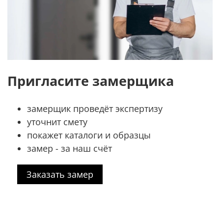
Пригласите замерщика
замерщик проведёт экспертизу
уточнит смету
покажет каталоги и образцы
замер - за наш счёт
Заказать замер