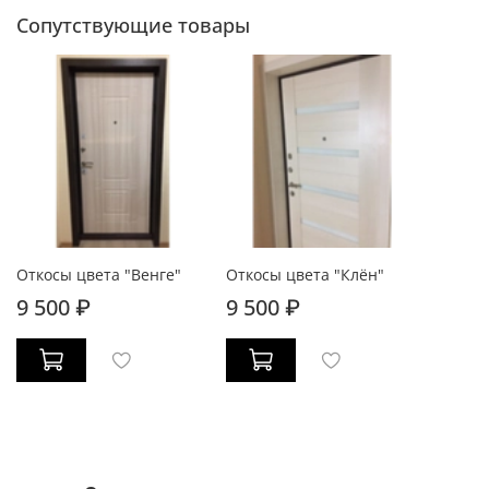
Сопутствующие товары
Откосы цвета "Венге"
Откосы цвета "Клён"
9 500 ₽
9 500 ₽