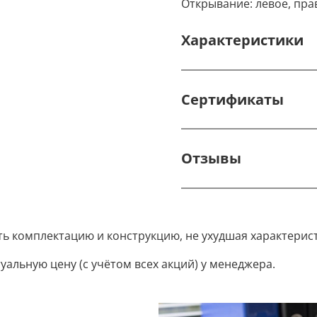
Открывание: левое, пра
Характеристики
Сертификаты
Отзывы
ть комплектацию и конструкцию, не ухудшая характерис
уальную цену (с учётом всех акций) у менеджера.