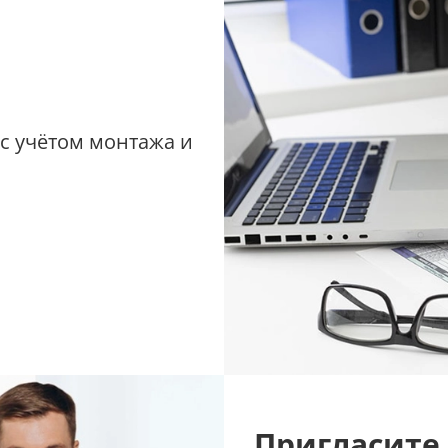
 с учётом монтажа и
Пригласите