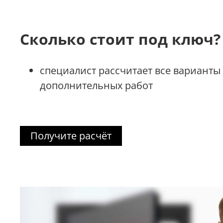
Сколько стоит под ключ?
специалист рассчитает все варианты
дополнительных работ
Получите расчёт