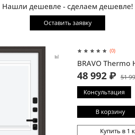
Нашли дешевле - сделаем дешевле!
Оставить заявку
(0)
BRAVO Thermo 
48 992 ₽
51 9
Консультация
В корзину
Купить в 1 