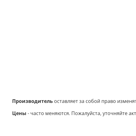
Производитель
оставляет за собой право изменя
Цены
- часто меняются. Пожалуйста, уточняйте акт