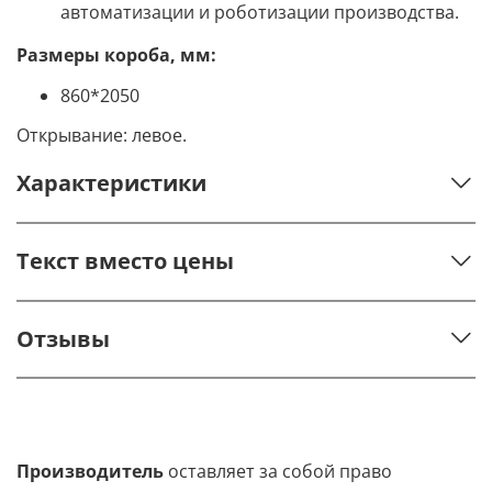
автоматизации и роботизации производства.
Размеры короба, мм:
860*2050
Открывание: левое.
Характеристики
Текст вместо цены
Отзывы
Производитель
оставляет за собой право