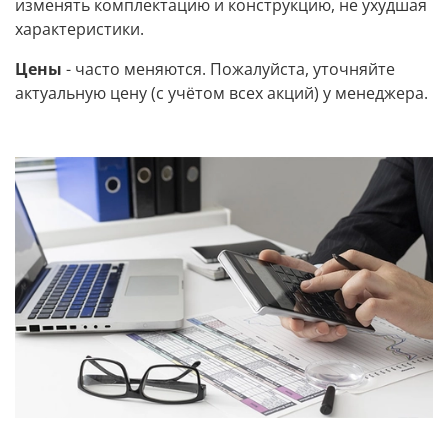
изменять комплектацию и конструкцию, не ухудшая
характеристики.
Цены
- часто меняются. Пожалуйста, уточняйте
актуальную цену (с учётом всех акций) у менеджера.