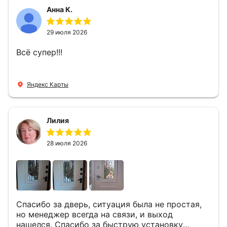
Анна К.
29 июля 2026
Всё супер!!!
Яндекс Карты
Лилия
28 июля 2026
Спасибо за дверь, ситуация была не простая,
но менеджер всегда на связи, и выход
нашелся. Спасибо за быструю установку