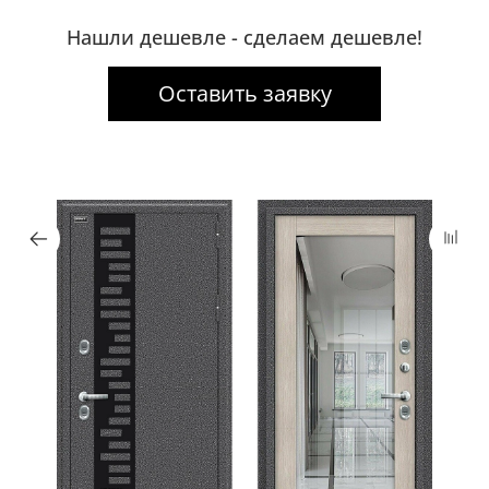
Нашли дешевле - сделаем дешевле!
Оставить заявку