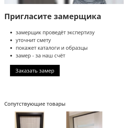
Пригласите замерщика
замерщик проведёт экспертизу
уточнит смету
покажет каталоги и образцы
замер - за наш счёт
Заказать замер
Сопутствующие товары