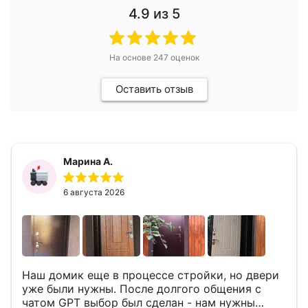
4.9
из 5
На основе
247
оценок
Оставить отзыв
Марина А.
6 августа 2026
Наш домик еще в процессе стройки, но двери
уже были нужны. После долгого общения с
чатом GPT выбор был сделан - нам нужны