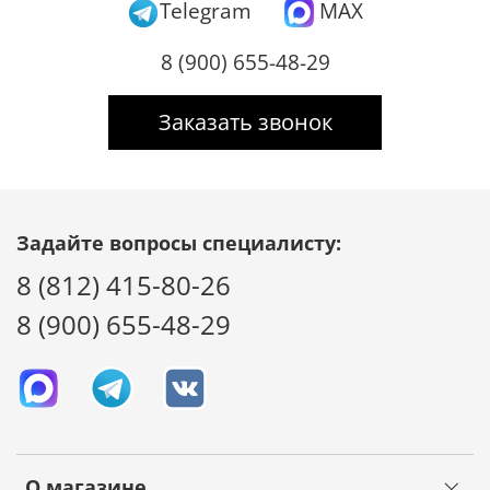
Telegram
MAX
8 (900) 655-48-29
Заказать звонок
Задайте вопросы специалисту:
8 (812) 415-80-26
8 (900) 655-48-29
О магазине