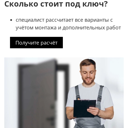
Сколько стоит под ключ?
специалист рассчитает все варианты с
учётом монтажа и дополнительных работ
Получите расчёт