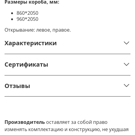
Размеры короба, мм:
860*2050
960*2050
Открывание: левое, правое.
Характеристики
Сертификаты
Отзывы
Производитель
оставляет за собой право
изменять комплектацию и конструкцию, не ухудшая