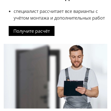
специалист рассчитает все варианты с
учётом монтажа и дополнительных работ
Получите расчёт