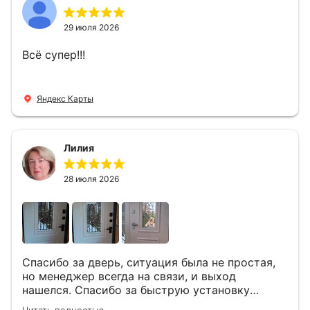
29 июля 2026
Всё супер!!!
Яндекс Карты
Лилия
28 июля 2026
Спасибо за дверь, ситуация была не простая,
но менеджер всегда на связи, и выход
нашелся. Спасибо за быструю установку
Роману, один и привёз, и установил. Надеюсь,