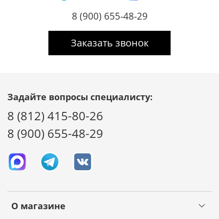
8 (900) 655-48-29
Заказать звонок
Задайте вопросы специалисту:
8 (812) 415-80-26
8 (900) 655-48-29
О магазине