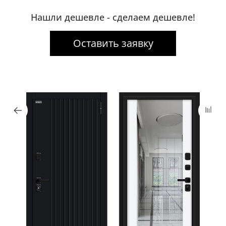
Нашли дешевле - сделаем дешевле!
Оставить заявку