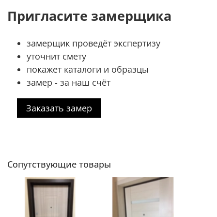
Пригласите замерщика
замерщик проведёт экспертизу
уточнит смету
покажет каталоги и образцы
замер - за наш счёт
Заказать замер
Сопутствующие товары