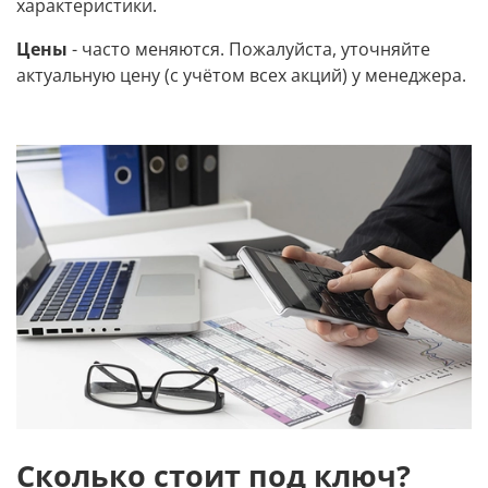
характеристики.
Цены
- часто меняются. Пожалуйста, уточняйте
актуальную цену (с учётом всех акций) у менеджера.
Сколько стоит под ключ?