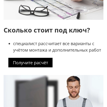
Сколько стоит под ключ?
специалист рассчитает все варианты с
учётом монтажа и дополнительных работ
Получите расчёт