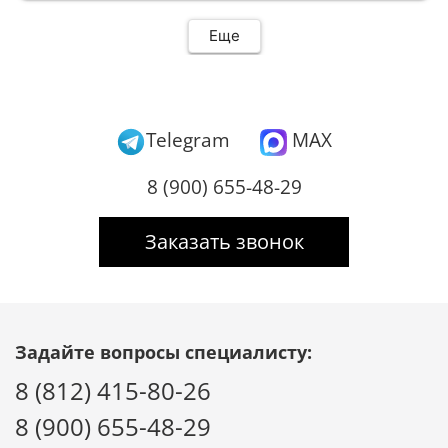
Еще
Telegram
MAX
8 (900) 655-48-29
Заказать звонок
Задайте вопросы специалисту:
8 (812) 415-80-26
8 (900) 655-48-29