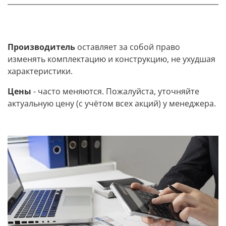
Производитель
оставляет за собой право
изменять комплектацию и конструкцию, не ухудшая
характеристики.
Цены
- часто меняются. Пожалуйста, уточняйте
актуальную цену (с учётом всех акций) у менеджера.