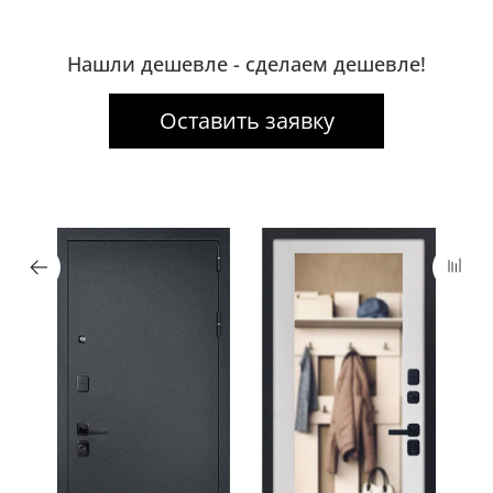
Нашли дешевле - сделаем дешевле!
Оставить заявку