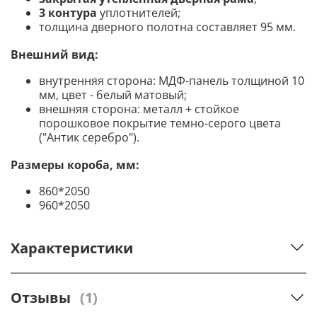
3 контура
уплотнителей;
толщина дверного полотна составляет 95 мм.
Внешний вид:
внутренняя сторона: МДФ-панель толщиной 10
мм, цвет - белый матовый;
внешняя сторона: металл + стойкое
порошковое покрытие темно-серого цвета
("Антик серебро").
Размеры короба, мм:
860*2050
960*2050
Характеристики
Отзывы
(1)