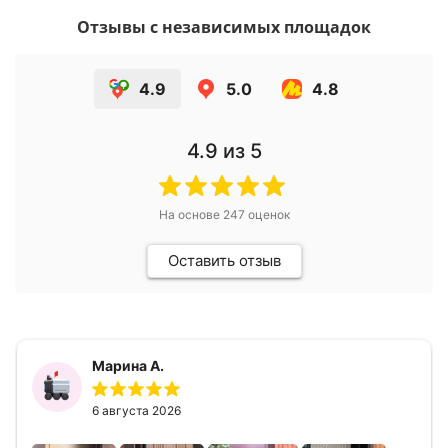
Отзывы с независимых площадок
4.9
5.0
4.8
4.9
из 5
На основе
247
оценок
Оставить отзыв
Марина А.
6 августа 2026