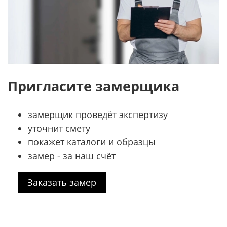
Пригласите замерщика
замерщик проведёт экспертизу
уточнит смету
покажет каталоги и образцы
замер - за наш счёт
Заказать замер