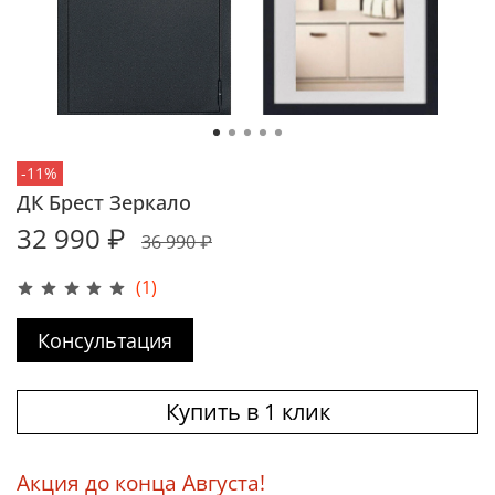
-11%
ДК Брест Зеркало
32 990 ₽
36 990 ₽
(1)
Консультация
Купить в 1 клик
Акция до конца Августа!