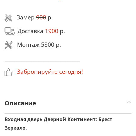
Замер
900
р.
Доставка
1900
р.
Монтаж 5800 р.
_______________________________
Забронируйте сегодня!
Описание
Входная дверь Дверной Континент: Брест
Зеркало.