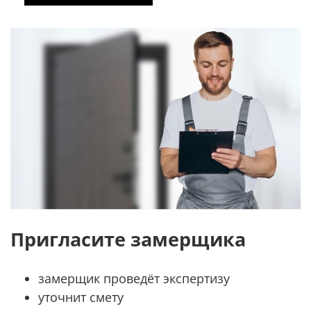
Пригласите замерщика
замерщик проведёт экспертизу
уточнит смету