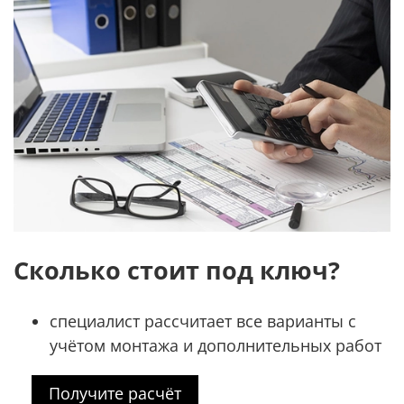
Сколько стоит под ключ?
специалист рассчитает все варианты с
учётом монтажа и дополнительных работ
Получите расчёт