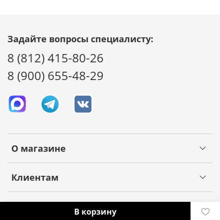
Задайте вопросы специалисту:
8 (812) 415-80-26
8 (900) 655-48-29
О магазине
Клиентам
В корзину