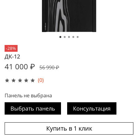
-28%
ДК-12
41 000 ₽
56 990 ₽
(0)
Панель не выбрана
Выбрать панель
Консультация
Купить в 1 клик