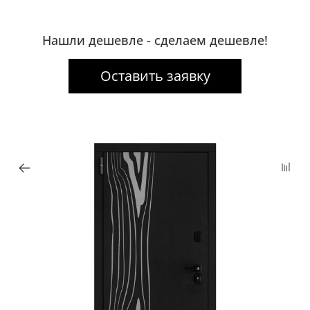
Нашли дешевле - сделаем дешевле!
Оставить заявку