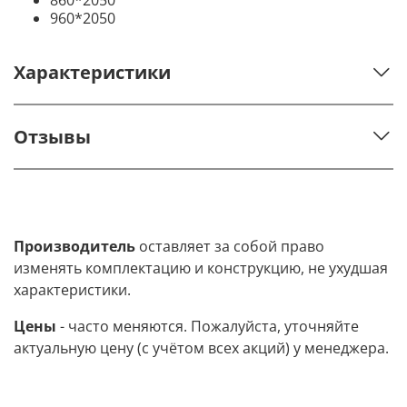
960*2050
Характеристики
Отзывы
Производитель
оставляет за собой право
изменять комплектацию и конструкцию, не ухудшая
характеристики.
Цены
- часто меняются. Пожалуйста, уточняйте
актуальную цену (с учётом всех акций) у менеджера.