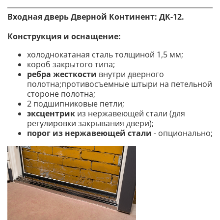
Входная дверь Дверной Континент: ДК-12.
Конструкция и оснащение:
холоднокатаная сталь толщиной 1,5 мм;
короб закрытого типа;
ребра жесткости
внутри дверного
полотна;противосъемные штыри на петельной
стороне полотна;
2 подшипниковые петли;
эксцентрик
из нержавеющей стали (для
регулировки закрывания двери);
порог из нержавеющей стали
- опционально;