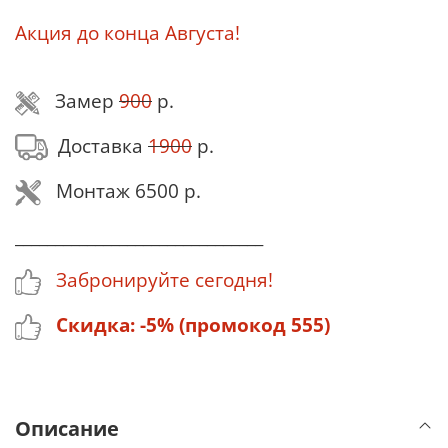
Акция до конца Августа!
Замер
900
р.
Доставка
1900
р.
Монтаж 6500 р.
_______________________________
Забронируйте сегодня!
Скидка: -5% (промокод 555)
Описание